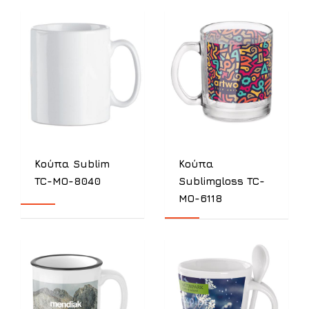
Κούπα Sublim
Κούπα
TC-MO-8040
Sublimgloss TC-
MO-6118