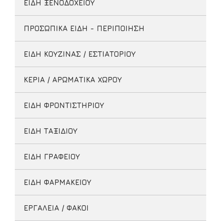
ΕΙΔΗ ΞΕΝΟΔΟΧΕΙΟΥ
ΠΡΟΣΩΠΙΚΑ ΕΙΔΗ - ΠΕΡΙΠΟΙΗΣΗ
ΕΙΔΗ ΚΟΥΖΙΝΑΣ / ΕΣΤΙΑΤΟΡΙΟΥ
ΚΕΡΙΑ / ΑΡΩΜΑΤΙΚΑ ΧΩΡΟΥ
ΕΙΔΗ ΦΡΟΝΤΙΣΤΗΡΙΟΥ
ΕΙΔΗ ΤΑΞΙΔΙΟΥ
ΕΙΔΗ ΓΡΑΦΕΙΟΥ
ΕΙΔΗ ΦΑΡΜΑΚΕΙΟΥ
ΕΡΓΑΛΕΙΑ / ΦΑΚΟΙ