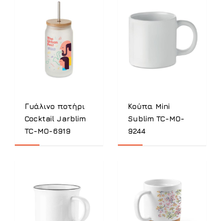
Γυάλινο ποτήρι
Κούπα Mini
Cocktail Jarblim
Sublim TC-MO-
TC-MO-6919
9244