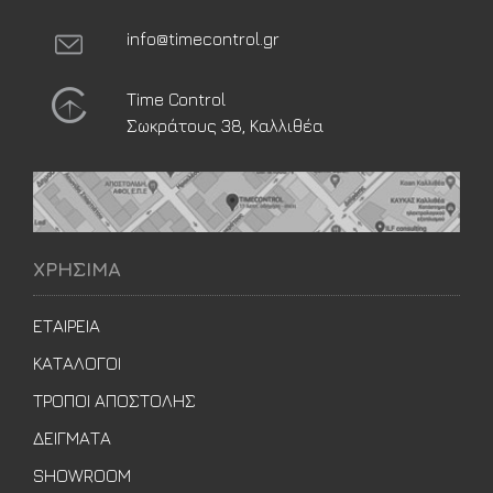
info@timecontrol.gr
Time Control
Σωκράτους 38, Καλλιθέα
ΧΡΗΣΙΜΑ
ΕΤΑΙΡΕΙΑ
ΚΑΤΑΛΟΓΟΙ
ΤΡΟΠΟΙ ΑΠΟΣΤΟΛΗΣ
ΔΕΙΓΜΑΤΑ
SHOWROOM