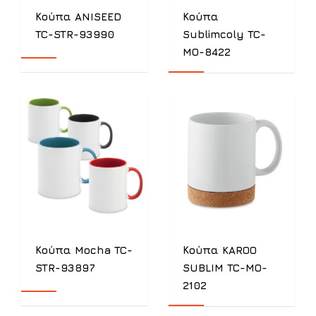
Κούπα ANISEED
Κούπα
TC-STR-93990
Sublimcoly TC-
MO-8422
Κούπα Mocha TC-
Κούπα KAROO
STR-93897
SUBLIM TC-MO-
2102