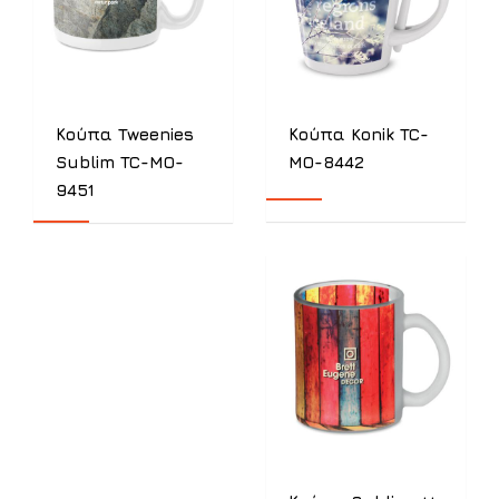
Κούπα Tweenies
Κούπα Konik TC-
Sublim TC-MO-
MO-8442
9451