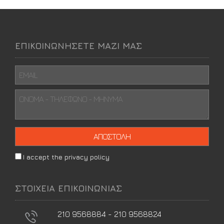
ΕΠΙΚΟΙΝΩΝΗΣΕΤΕ ΜΑΖΙ ΜΑΣ
I accept the privacy policy
ΣΤΟΙΧΕΙΑ ΕΠΙΚΟΙΝΩΝΙΑΣ
210 9568884 - 210 9568824