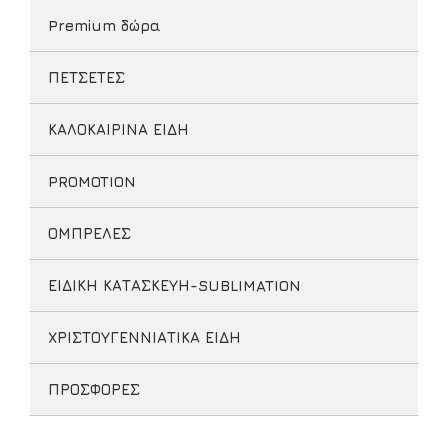
Premium δώρα
ΠΕΤΣΕΤΕΣ
ΚΑΛΟΚΑΙΡΙΝΑ ΕΙΔΗ
PROMOTION
ΟΜΠΡΕΛΕΣ
ΕΙΔΙΚΗ ΚΑΤΑΣΚΕΥΗ-SUBLIMATION
ΧΡΙΣΤΟΥΓΕΝΝΙΑΤΙΚΑ ΕΙΔΗ
ΠΡΟΣΦΟΡΕΣ