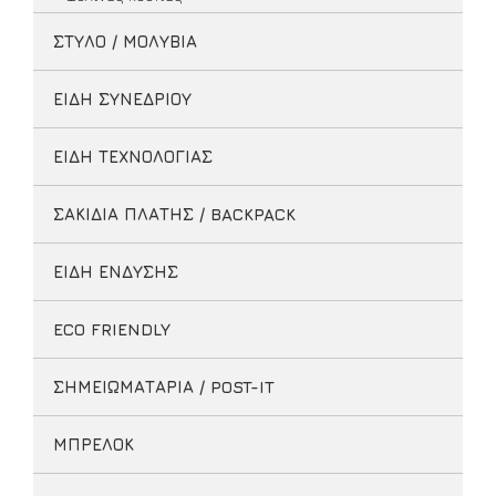
ΣΤΥΛΟ / ΜΟΛΥΒΙΑ
ΕΙΔΗ ΣΥΝΕΔΡΙΟΥ
ΕΙΔΗ ΤΕΧΝΟΛΟΓΙΑΣ
ΣΑΚΙΔΙΑ ΠΛΑΤΗΣ / BACKPACK
ΕΙΔΗ ΕΝΔΥΣΗΣ
ECO FRIENDLY
ΣΗΜΕΙΩΜΑΤΑΡΙΑ / POST-IT
ΜΠΡΕΛΟΚ