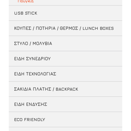
Πουγκιά
USB STICK
ΚΟΥΠΕΣ / ΠΟΤΗΡΙΑ / ΘΕΡΜΟΣ / LUNCH BOXES
ΣΤΥΛΟ / ΜΟΛΥΒΙΑ
ΕΙΔΗ ΣΥΝΕΔΡΙΟΥ
ΕΙΔΗ ΤΕΧΝΟΛΟΓΙΑΣ
ΣΑΚΙΔΙΑ ΠΛΑΤΗΣ / BACKPACK
ΕΙΔΗ ΕΝΔΥΣΗΣ
ECO FRIENDLY