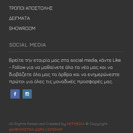
ΤΡΟΠΟΙ ΑΠΟΣΤΟΛΗΣ
ΔΕΙΓΜΑΤΑ
SHOWROOM
SOCIAL MEDIA
Βρείτε την εταιρία μας στα social media, κάντε Like
- Follow για να μαθαίνετε όλα τα νέα μας και να
διαβάζετε όλα μας τα άρθρα και να ενημερώνεστε
πρώτοι για όλες τις μοναδικές προσφορές μας.
All Rights Reserved Created by
NETMEDIA
© Copyright
ΔΙΑΦΗΜΙΣΤΙΚΑ ΔΩΡΑ
|
SITEMAP