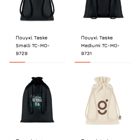
Πουγκί Taske
Πουγκί Taske
Smalli TC-MO-
Mediumi TC-MO-
9729
9731