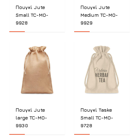
Πουγκί Jute
Πουγκί Jute
Small TC-MO-
Medium TC-MO-
9928
9929
Πουγκί Jute
Πουγκί Taske
large TC-MO-
Small TC-MO-
9930
9728