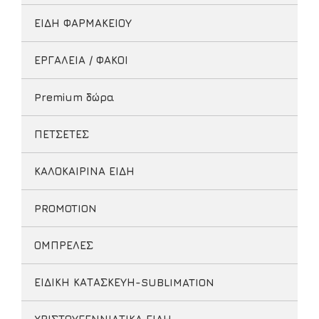
ΕΙΔΗ ΦΑΡΜΑΚΕΙΟΥ
ΕΡΓΑΛΕΙΑ / ΦΑΚΟΙ
Premium δώρα
ΠΕΤΣΕΤΕΣ
ΚΑΛΟΚΑΙΡΙΝΑ ΕΙΔΗ
PROMOTION
ΟΜΠΡΕΛΕΣ
ΕΙΔΙΚΗ ΚΑΤΑΣΚΕΥΗ-SUBLIMATION