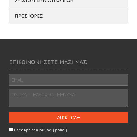
ΧΡΙΣΤΟΥΓΕΝΝΙΑΤΙΚΑ ΕΙΔΗ
ΠΡΟΣΦΟΡΕΣ
ΕΠΙΚΟΙΝΩΝΗΣΕΤΕ ΜΑΖΙ ΜΑΣ
I accept the privacy policy