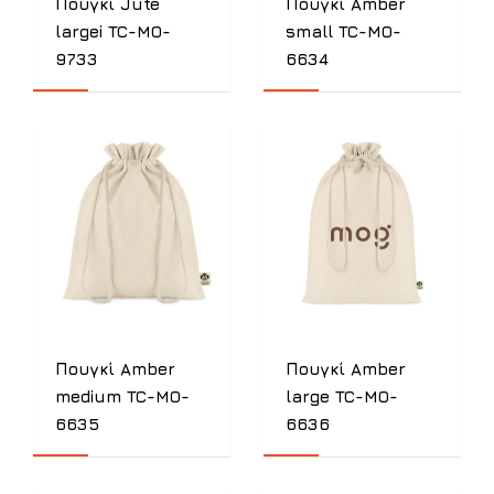
Πουγκί Jute
Πουγκί Amber
largei TC-MO-
small TC-MO-
9733
6634
Πουγκί Amber
Πουγκί Amber
medium TC-MO-
large TC-MO-
6635
6636