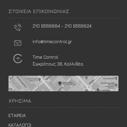
ΣΤΟΙΧΕΙΑ ΕΠΙΚΟΙΝΩΝΙΑΣ
210 9568884 - 210 9568824
info@timecontrol.gr
Time Control
Σωκράτους 38, Καλλιθέα
ΧΡΗΣΙΜΑ
ΕΤΑΙΡΕΙΑ
ΚΑΤΑΛΟΓΟΙ