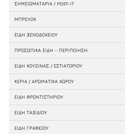
ΣΗΜΕΙΩΜΑΤΑΡΙΑ / POST-IT
ΜΠΡΕΛΟΚ
ΕΙΔΗ ΞΕΝΟΔΟΧΕΙΟΥ
ΠΡΟΣΩΠΙΚΑ ΕΙΔΗ - ΠΕΡΙΠΟΙΗΣΗ
ΕΙΔΗ ΚΟΥΖΙΝΑΣ / ΕΣΤΙΑΤΟΡΙΟΥ
ΚΕΡΙΑ / ΑΡΩΜΑΤΙΚΑ ΧΩΡΟΥ
ΕΙΔΗ ΦΡΟΝΤΙΣΤΗΡΙΟΥ
ΕΙΔΗ ΤΑΞΙΔΙΟΥ
ΕΙΔΗ ΓΡΑΦΕΙΟΥ