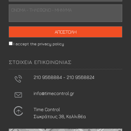
I accept the privacy policy
ΣΤΟΙΧΕΙΑ ΕΠΙΚΟΙΝΩΝΙΑΣ
210 9568884 - 210 9568824
info@timecontrol.gr
Time Control
Σωκράτους 38, Καλλιθέα