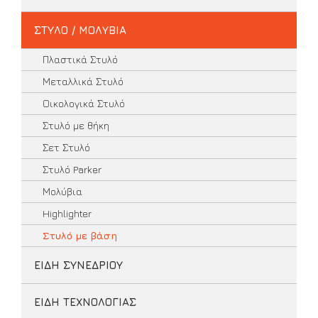
ΣΤΥΛΟ / ΜΟΛΥΒΙΑ
Πλαστικά Στυλό
Μεταλλικά Στυλό
Οικολογικά Στυλό
Στυλό με θήκη
Σετ Στυλό
Στυλό Parker
Μολύβια
Highlighter
Στυλό με βάση
ΕΙΔΗ ΣΥΝΕΔΡΙΟΥ
ΕΙΔΗ ΤΕΧΝΟΛΟΓΙΑΣ