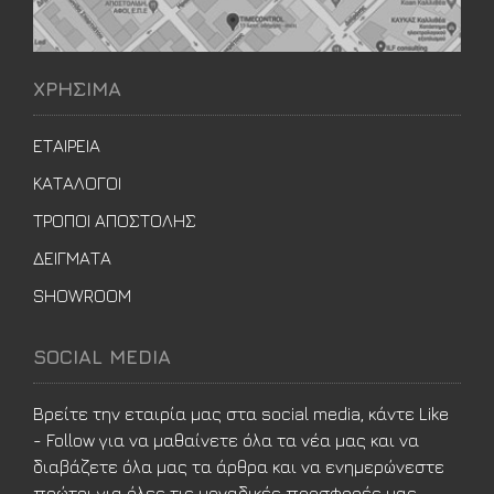
ΧΡΗΣΙΜΑ
ΕΤΑΙΡΕΙΑ
ΚΑΤΑΛΟΓΟΙ
ΤΡΟΠΟΙ ΑΠΟΣΤΟΛΗΣ
ΔΕΙΓΜΑΤΑ
SHOWROOM
SOCIAL MEDIA
Βρείτε την εταιρία μας στα social media, κάντε Like
- Follow για να μαθαίνετε όλα τα νέα μας και να
διαβάζετε όλα μας τα άρθρα και να ενημερώνεστε
πρώτοι για όλες τις μοναδικές προσφορές μας.