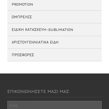
PROMOTION
ΟΜΠΡΕΛΕΣ
ΕΙΔΙΚΗ ΚΑΤΑΣΚΕΥΗ-SUBLIMATION
ΧΡΙΣΤΟΥΓΕΝΝΙΑΤΙΚΑ ΕΙΔΗ
ΠΡΟΣΦΟΡΕΣ
ΕΠΙΚΟΙΝΩΝΗΣΕΤΕ ΜΑΖΙ ΜΑΣ