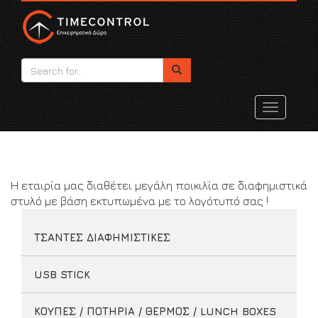
Toggle
navigatio
Η εταιρία μας διαθέτει μεγάλη ποικιλία σε διαφημιστικά
στυλό με βάση εκτυπωμένα με το λογότυπό σας !
ΤΣΑΝΤΕΣ ΔΙΑΦΗΜΙΣΤΙΚΕΣ
USB STICK
ΚΟΥΠΕΣ / ΠΟΤΗΡΙΑ / ΘΕΡΜΟΣ / LUNCH BOXES