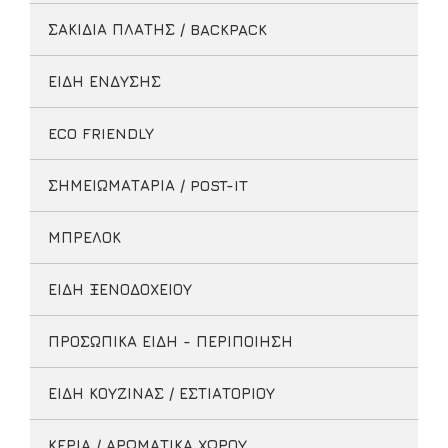
ΣΑΚΙΔΙΑ ΠΛΑΤΗΣ / BACKPACK
ΕΙΔΗ ΕΝΔΥΣΗΣ
ECO FRIENDLY
ΣΗΜΕΙΩΜΑΤΑΡΙΑ / POST-IT
ΜΠΡΕΛΟΚ
ΕΙΔΗ ΞΕΝΟΔΟΧΕΙΟΥ
ΠΡΟΣΩΠΙΚΑ ΕΙΔΗ - ΠΕΡΙΠΟΙΗΣΗ
ΕΙΔΗ ΚΟΥΖΙΝΑΣ / ΕΣΤΙΑΤΟΡΙΟΥ
ΚΕΡΙΑ / ΑΡΩΜΑΤΙΚΑ ΧΩΡΟΥ