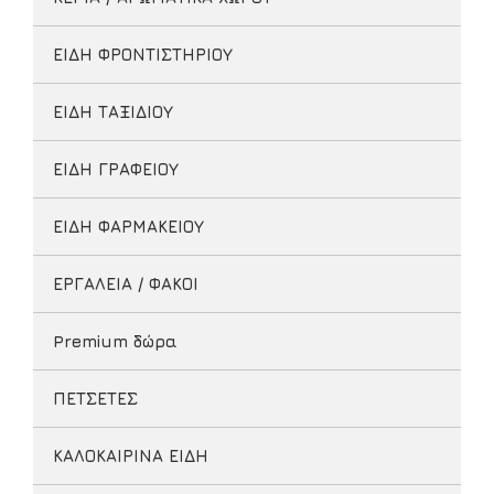
ΕΙΔΗ ΦΡΟΝΤΙΣΤΗΡΙΟΥ
ΕΙΔΗ ΤΑΞΙΔΙΟΥ
ΕΙΔΗ ΓΡΑΦΕΙΟΥ
ΕΙΔΗ ΦΑΡΜΑΚΕΙΟΥ
ΕΡΓΑΛΕΙΑ / ΦΑΚΟΙ
Premium δώρα
ΠΕΤΣΕΤΕΣ
ΚΑΛΟΚΑΙΡΙΝΑ ΕΙΔΗ