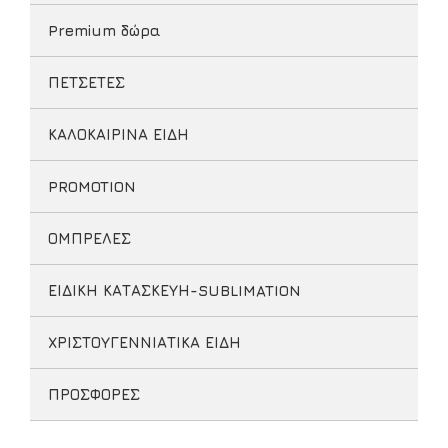
Premium δώρα
ΠΕΤΣΕΤΕΣ
ΚΑΛΟΚΑΙΡΙΝΑ ΕΙΔΗ
PROMOTION
ΟΜΠΡΕΛΕΣ
ΕΙΔΙΚΗ ΚΑΤΑΣΚΕΥΗ-SUBLIMATION
ΧΡΙΣΤΟΥΓΕΝΝΙΑΤΙΚΑ ΕΙΔΗ
ΠΡΟΣΦΟΡΕΣ