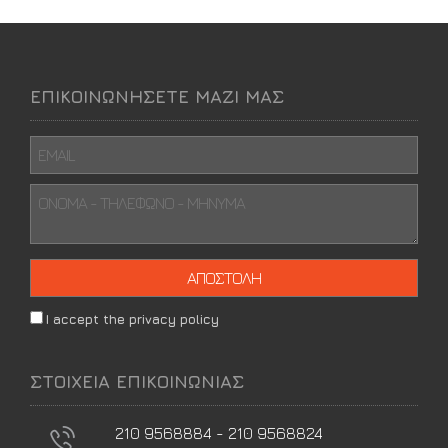
ΕΠΙΚΟΙΝΩΝΗΣΕΤΕ ΜΑΖΙ ΜΑΣ
I accept the privacy policy
ΣΤΟΙΧΕΙΑ ΕΠΙΚΟΙΝΩΝΙΑΣ
210 9568884 - 210 9568824