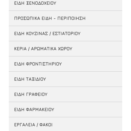
ΕΙΔΗ ΞΕΝΟΔΟΧΕΙΟΥ
ΠΡΟΣΩΠΙΚΑ ΕΙΔΗ - ΠΕΡΙΠΟΙΗΣΗ
ΕΙΔΗ ΚΟΥΖΙΝΑΣ / ΕΣΤΙΑΤΟΡΙΟΥ
ΚΕΡΙΑ / ΑΡΩΜΑΤΙΚΑ ΧΩΡΟΥ
ΕΙΔΗ ΦΡΟΝΤΙΣΤΗΡΙΟΥ
ΕΙΔΗ ΤΑΞΙΔΙΟΥ
ΕΙΔΗ ΓΡΑΦΕΙΟΥ
ΕΙΔΗ ΦΑΡΜΑΚΕΙΟΥ
ΕΡΓΑΛΕΙΑ / ΦΑΚΟΙ