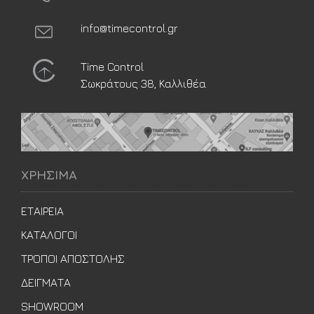
info@timecontrol.gr
Time Control
Σωκράτους 38, Καλλιθέα
ΧΡΗΣΙΜΑ
ΕΤΑΙΡΕΙΑ
ΚΑΤΑΛΟΓΟΙ
ΤΡΟΠΟΙ ΑΠΟΣΤΟΛΗΣ
ΔΕΙΓΜΑΤΑ
SHOWROOM