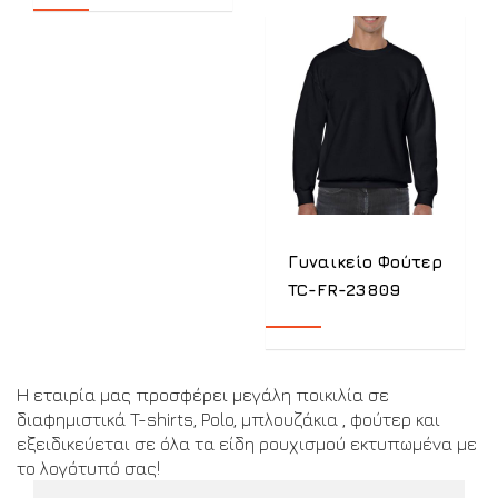
Γυναικείο Φούτερ
TC-FR-23809
Η εταιρία μας προσφέρει μεγάλη ποικιλία σε
διαφημιστικά T-shirts, Polo, μπλουζάκια , φούτερ και
εξειδικεύεται σε όλα τα είδη ρουχισμού εκτυπωμένα με
το λογότυπό σας!