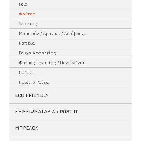
Polo
Φούτερ
Ζακέτες
Μπουφάν / Αμάνικα / Αδιάβροχα
Καπέλα
Ρούχα Ασφαλείας
Φόρμες Εργασίας / Παντελόνια
Ποδιές
Παιδικά Ρούχα
ECO FRIENDLY
ΣΗΜΕΙΩΜΑΤΑΡΙΑ / POST-IT
ΜΠΡΕΛΟΚ