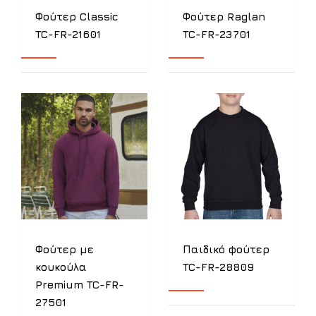
Φούτερ Classic
Φούτερ Raglan
TC-FR-21601
TC-FR-23701
Φούτερ με
Παιδικό φούτερ
κουκούλα
TC-FR-28809
Premium TC-FR-
27501