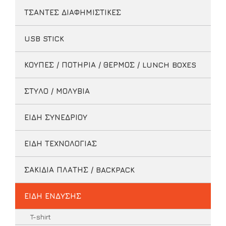
ΤΣΑΝΤΕΣ ΔΙΑΦΗΜΙΣΤΙΚΕΣ
USB STICK
ΚΟΥΠΕΣ / ΠΟΤΗΡΙΑ / ΘΕΡΜΟΣ / LUNCH BOXES
ΣΤΥΛΟ / ΜΟΛΥΒΙΑ
ΕΙΔΗ ΣΥΝΕΔΡΙΟΥ
ΕΙΔΗ ΤΕΧΝΟΛΟΓΙΑΣ
ΣΑΚΙΔΙΑ ΠΛΑΤΗΣ / BACKPACK
ΕΙΔΗ ΕΝΔΥΣΗΣ
T-shirt