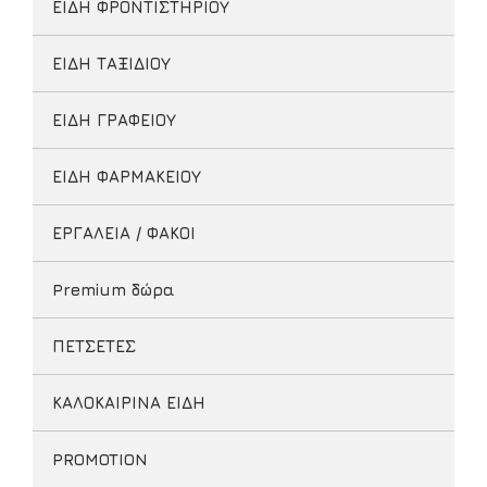
ΕΙΔΗ ΦΡΟΝΤΙΣΤΗΡΙΟΥ
ΕΙΔΗ ΤΑΞΙΔΙΟΥ
ΕΙΔΗ ΓΡΑΦΕΙΟΥ
ΕΙΔΗ ΦΑΡΜΑΚΕΙΟΥ
ΕΡΓΑΛΕΙΑ / ΦΑΚΟΙ
Premium δώρα
ΠΕΤΣΕΤΕΣ
ΚΑΛΟΚΑΙΡΙΝΑ ΕΙΔΗ
PROMOTION