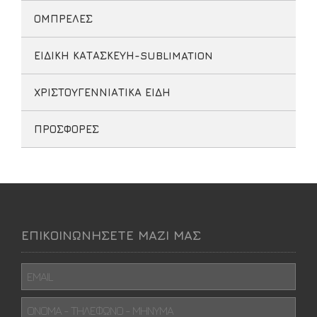
ΟΜΠΡΕΛΕΣ
ΕΙΔΙΚΗ ΚΑΤΑΣΚΕΥΗ-SUBLIMATION
ΧΡΙΣΤΟΥΓΕΝΝΙΑΤΙΚΑ ΕΙΔΗ
ΠΡΟΣΦΟΡΕΣ
ΕΠΙΚΟΙΝΩΝΗΣΕΤΕ ΜΑΖΙ ΜΑΣ