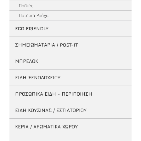
Ποδιές
Παιδικά Ρούχα
ECO FRIENDLY
ΣΗΜΕΙΩΜΑΤΑΡΙΑ / POST-IT
ΜΠΡΕΛΟΚ
ΕΙΔΗ ΞΕΝΟΔΟΧΕΙΟΥ
ΠΡΟΣΩΠΙΚΑ ΕΙΔΗ - ΠΕΡΙΠΟΙΗΣΗ
ΕΙΔΗ ΚΟΥΖΙΝΑΣ / ΕΣΤΙΑΤΟΡΙΟΥ
ΚΕΡΙΑ / ΑΡΩΜΑΤΙΚΑ ΧΩΡΟΥ