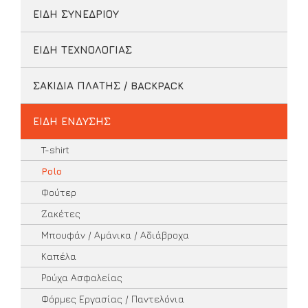
ΕΙΔΗ ΣΥΝΕΔΡΙΟΥ
ΕΙΔΗ ΤΕΧΝΟΛΟΓΙΑΣ
ΣΑΚΙΔΙΑ ΠΛΑΤΗΣ / BACKPACK
ΕΙΔΗ ΕΝΔΥΣΗΣ
T-shirt
Polo
Φούτερ
Ζακέτες
Μπουφάν / Αμάνικα / Αδιάβροχα
Καπέλα
Ρούχα Ασφαλείας
Φόρμες Εργασίας / Παντελόνια