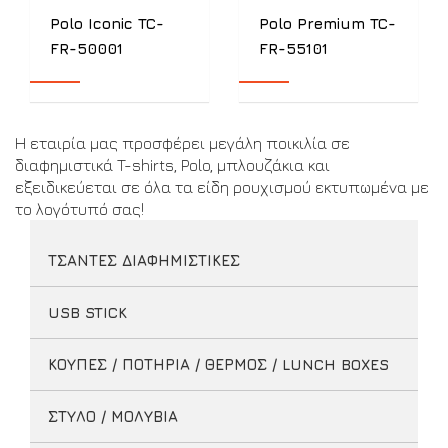
Polo Iconic TC-
Polo Premium TC-
FR-50001
FR-55101
Η εταιρία μας προσφέρει μεγάλη ποικιλία σε
διαφημιστικά T-shirts, Polo, μπλουζάκια και
εξειδικεύεται σε όλα τα είδη ρουχισμού εκτυπωμένα με
το λογότυπό σας!
ΤΣΑΝΤΕΣ ΔΙΑΦΗΜΙΣΤΙΚΕΣ
USB STICK
ΚΟΥΠΕΣ / ΠΟΤΗΡΙΑ / ΘΕΡΜΟΣ / LUNCH BOXES
ΣΤΥΛΟ / ΜΟΛΥΒΙΑ