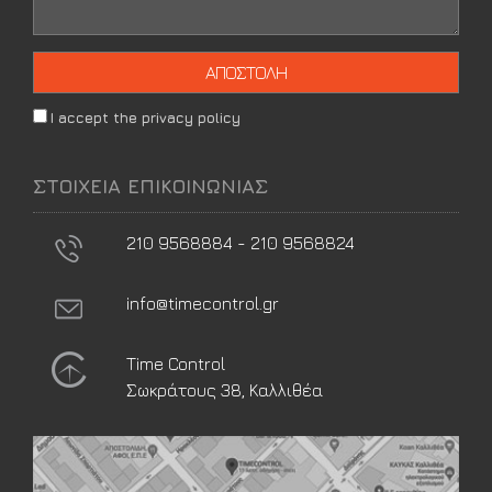
I accept the privacy policy
ΣΤΟΙΧΕΙΑ ΕΠΙΚΟΙΝΩΝΙΑΣ
210 9568884 - 210 9568824
info@timecontrol.gr
Time Control
Σωκράτους 38, Καλλιθέα