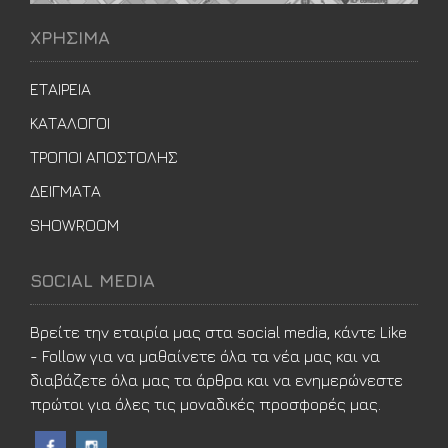
ΧΡΗΣΙΜΑ
ΕΤΑΙΡΕΙΑ
ΚΑΤΑΛΟΓΟΙ
ΤΡΟΠΟΙ ΑΠΟΣΤΟΛΗΣ
ΔΕΙΓΜΑΤΑ
SHOWROOM
SOCIAL MEDIA
Βρείτε την εταιρία μας στα social media, κάντε Like
- Follow για να μαθαίνετε όλα τα νέα μας και να
διαβάζετε όλα μας τα άρθρα και να ενημερώνεστε
πρώτοι για όλες τις μοναδικές προσφορές μας.