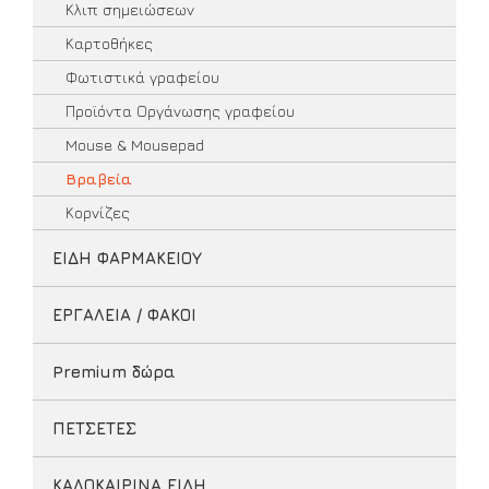
Κλιπ σημειώσεων
Καρτοθήκες
Φωτιστικά γραφείου
Προϊόντα Οργάνωσης γραφείου
Mouse & Mousepad
Βραβεία
Κορνίζες
ΕΙΔΗ ΦΑΡΜΑΚΕΙΟΥ
ΕΡΓΑΛΕΙΑ / ΦΑΚΟΙ
Premium δώρα
ΠΕΤΣΕΤΕΣ
ΚΑΛΟΚΑΙΡΙΝΑ ΕΙΔΗ