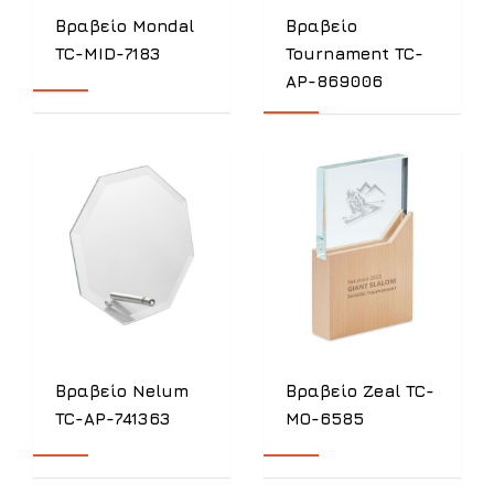
Βραβείο Mondal
Βραβείο
TC-MID-7183
Tournament TC-
AP-869006
Βραβείο Nelum
Βραβείο Zeal TC-
TC-AP-741363
MO-6585