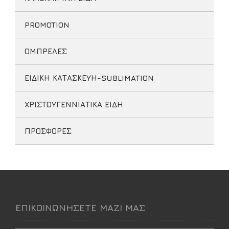
PROMOTION
ΟΜΠΡΕΛΕΣ
ΕΙΔΙΚΗ ΚΑΤΑΣΚΕΥΗ-SUBLIMATION
ΧΡΙΣΤΟΥΓΕΝΝΙΑΤΙΚΑ ΕΙΔΗ
ΠΡΟΣΦΟΡΕΣ
ΕΠΙΚΟΙΝΩΝΗΣΕΤΕ ΜΑΖΙ ΜΑΣ