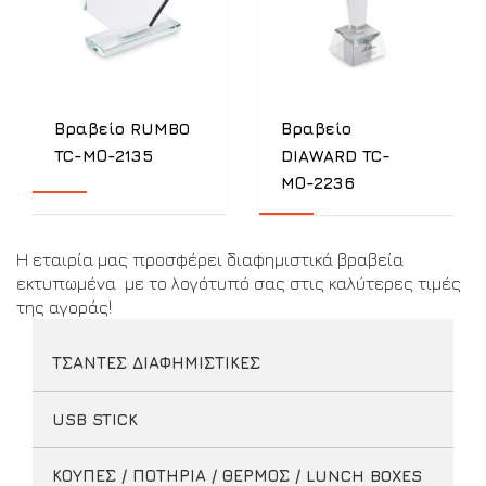
Βραβείο RUMBO
Βραβείο
TC-MΟ-2135
DIAWARD TC-
MΟ-2236
Η εταιρία μας προσφέρει διαφημιστικά βραβεία
εκτυπωμένα με το λογότυπό σας στις καλύτερες τιμές
της αγοράς!
ΤΣΑΝΤΕΣ ΔΙΑΦΗΜΙΣΤΙΚΕΣ
USB STICK
ΚΟΥΠΕΣ / ΠΟΤΗΡΙΑ / ΘΕΡΜΟΣ / LUNCH BOXES