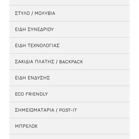
ΣΤΥΛΟ / ΜΟΛΥΒΙΑ
ΕΙΔΗ ΣΥΝΕΔΡΙΟΥ
ΕΙΔΗ ΤΕΧΝΟΛΟΓΙΑΣ
ΣΑΚΙΔΙΑ ΠΛΑΤΗΣ / BACKPACK
ΕΙΔΗ ΕΝΔΥΣΗΣ
ECO FRIENDLY
ΣΗΜΕΙΩΜΑΤΑΡΙΑ / POST-IT
ΜΠΡΕΛΟΚ