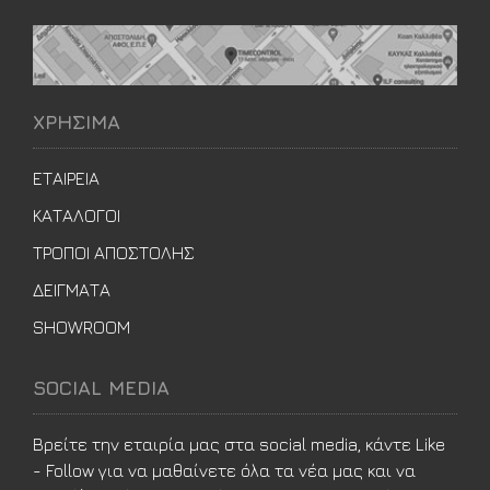
ΧΡΗΣΙΜΑ
ΕΤΑΙΡΕΙΑ
ΚΑΤΑΛΟΓΟΙ
ΤΡΟΠΟΙ ΑΠΟΣΤΟΛΗΣ
ΔΕΙΓΜΑΤΑ
SHOWROOM
SOCIAL MEDIA
Βρείτε την εταιρία μας στα social media, κάντε Like
- Follow για να μαθαίνετε όλα τα νέα μας και να