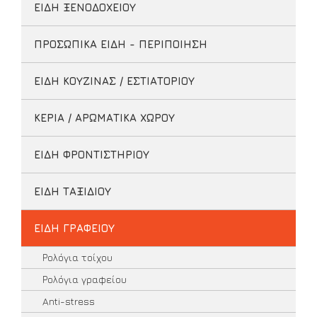
ΕΙΔΗ ΞΕΝΟΔΟΧΕΙΟΥ
ΠΡΟΣΩΠΙΚΑ ΕΙΔΗ - ΠΕΡΙΠΟΙΗΣΗ
ΕΙΔΗ ΚΟΥΖΙΝΑΣ / ΕΣΤΙΑΤΟΡΙΟΥ
ΚΕΡΙΑ / ΑΡΩΜΑΤΙΚΑ ΧΩΡΟΥ
ΕΙΔΗ ΦΡΟΝΤΙΣΤΗΡΙΟΥ
ΕΙΔΗ ΤΑΞΙΔΙΟΥ
ΕΙΔΗ ΓΡΑΦΕΙΟΥ
Ρολόγια τοίχου
Ρολόγια γραφείου
Anti-stress