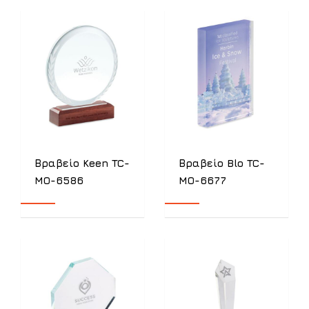
Βραβείο Keen TC-
Βραβείο Blo TC-
MO-6586
MO-6677