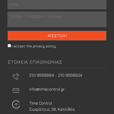
I accept the privacy policy
ΣΤΟΙΧΕΙΑ ΕΠΙΚΟΙΝΩΝΙΑΣ
210 9568884 - 210 9568824
info@timecontrol.gr
Time Control
Σωκράτους 38, Καλλιθέα