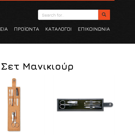
ΕΙΑ
ΠΡΟΪΟΝΤΑ
ΚΑΤΑΛΟΓΟΙ
ΕΠΙΚΟΙΝΩΝΙΑ
 Σετ Μανικιούρ