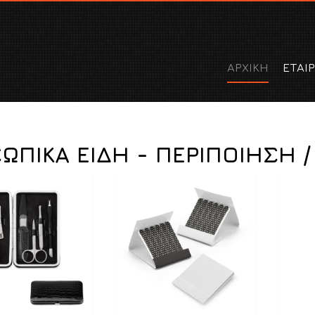
ΑΡΧΙΚΗ
ΕΤΑΙΡ
ΩΠΙΚΑ ΕΙΔΗ - ΠΕΡΙΠΟΙΗΣΗ /