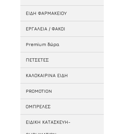
ΕΙΔΗ ΦΑΡΜΑΚΕΙΟΥ
ΕΡΓΑΛΕΙΑ / ΦΑΚΟΙ
Premium δώρα
ΠΕΤΣΕΤΕΣ
ΚΑΛΟΚΑΙΡΙΝΑ ΕΙΔΗ
PROMOTION
ΟΜΠΡΕΛΕΣ
ΕΙΔΙΚΗ ΚΑΤΑΣΚΕΥΗ-