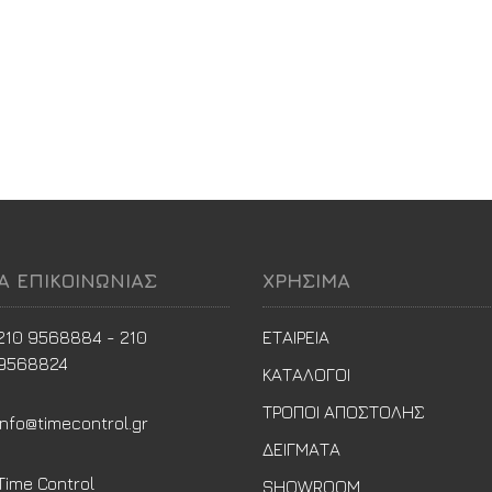
ΙΑ ΕΠΙΚΟΙΝΩΝΙΑΣ
ΧΡΗΣΙΜΑ
210 9568884 - 210
ΕΤΑΙΡΕΙΑ
9568824
ΚΑΤΑΛΟΓΟΙ
ΤΡΟΠΟΙ ΑΠΟΣΤΟΛΗΣ
info@timecontrol.gr
ΔΕΙΓΜΑΤΑ
Time Control
SHOWROOM