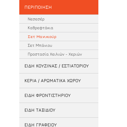
ΠΕΡΙΠΟΙΗΣΗ
Νεσεσέρ
Καθρεφτάκια
Σετ Μανικιούρ
Σετ Μπάνιου
Προστασία Χειλιών - Χεριών
ΕΙΔΗ ΚΟΥΖΙΝΑΣ / ΕΣΤΙΑΤΟΡΙΟΥ
ΚΕΡΙΑ / ΑΡΩΜΑΤΙΚΑ ΧΩΡΟΥ
ΕΙΔΗ ΦΡΟΝΤΙΣΤΗΡΙΟΥ
ΕΙΔΗ ΤΑΞΙΔΙΟΥ
ΕΙΔΗ ΓΡΑΦΕΙΟΥ