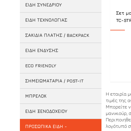
ΕΙΔΗ ΣΥΝΕΔΡΙΟΥ
Σετ μα
ΕΙΔΗ ΤΕΧΝΟΛΟΓΙΑΣ
TC-ST
ΣΑΚΙΔΙΑ ΠΛΑΤΗΣ / BACKPACK
ΕΙΔΗ ΕΝΔΥΣΗΣ
ECO FRIENDLY
ΣΗΜΕΙΩΜΑΤΑΡΙΑ / POST-IT
Η εταιρία 
ΜΠΡΕΛΟΚ
τιμές της α
Μπορείτε ν
ΕΙΔΗ ΞΕΝΟΔΟΧΕΙΟΥ
μανικιούρ, 
Περιποιηθε
λογότυπό σ
ΠΡΟΣΩΠΙΚΑ ΕΙΔΗ -