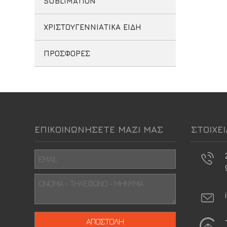
SUBLIMATION
ΧΡΙΣΤΟΥΓΕΝΝΙΑΤΙΚΑ ΕΙΔΗ
ΠΡΟΣΦΟΡΕΣ
ΕΠΙΚΟΙΝΩΝΗΣΕΤΕ ΜΑΖΙ ΜΑΣ
ΣΤΟΙΧΕ