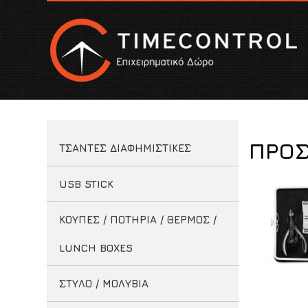
ΠΡΟΣ
ΤΣΑΝΤΕΣ ΔΙΑΦΗΜΙΣΤΙΚΕΣ
USB STICK
ΚΟΥΠΕΣ / ΠΟΤΗΡΙΑ / ΘΕΡΜΟΣ /
LUNCH BOXES
ΣΤΥΛΟ / ΜΟΛΥΒΙΑ