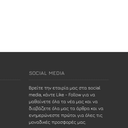
SOCIAL MEDIA
Βρείτε την εταιρία μας στα social
media, κάντε Like - Follow για να
μαθαίνετε όλα τα νέα μας και να
διαβάζετε όλα μας τα άρθρα και να
ενημερώνεστε πρώτοι για όλες τις
μοναδικές προσφορές μας.