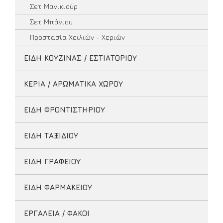
Σετ Μανικιούρ
Σετ Μπάνιου
Προστασία Χειλιών - Χεριών
ΕΙΔΗ ΚΟΥΖΙΝΑΣ / ΕΣΤΙΑΤΟΡΙΟΥ
ΚΕΡΙΑ / ΑΡΩΜΑΤΙΚΑ ΧΩΡΟΥ
ΕΙΔΗ ΦΡΟΝΤΙΣΤΗΡΙΟΥ
ΕΙΔΗ ΤΑΞΙΔΙΟΥ
ΕΙΔΗ ΓΡΑΦΕΙΟΥ
ΕΙΔΗ ΦΑΡΜΑΚΕΙΟΥ
ΕΡΓΑΛΕΙΑ / ΦΑΚΟΙ