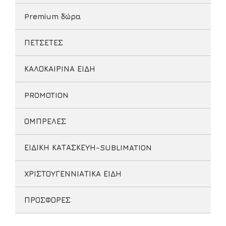
Premium δώρα
ΠΕΤΣΕΤΕΣ
ΚΑΛΟΚΑΙΡΙΝΑ ΕΙΔΗ
PROMOTION
ΟΜΠΡΕΛΕΣ
ΕΙΔΙΚΗ ΚΑΤΑΣΚΕΥΗ-SUBLIMATION
ΧΡΙΣΤΟΥΓΕΝΝΙΑΤΙΚΑ ΕΙΔΗ
ΠΡΟΣΦΟΡΕΣ