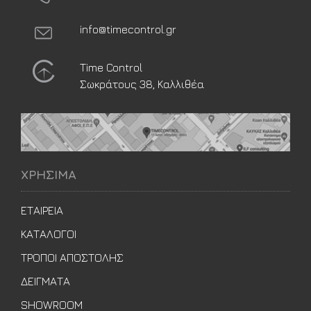
info@timecontrol.gr
Time Control
Σωκράτους 38, Καλλιθέα
ΧΡΗΣΙΜΑ
ΕΤΑΙΡΕΙΑ
ΚΑΤΑΛΟΓΟΙ
ΤΡΟΠΟΙ ΑΠΟΣΤΟΛΗΣ
ΔΕΙΓΜΑΤΑ
SHOWROOM