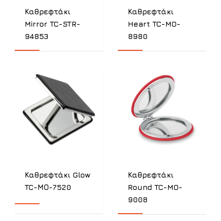
Καθρεφτάκι
Καθρεφτάκι
Mirror TC-STR-
Heart TC-MO-
94853
8980
Καθρεφτάκι Glow
Καθρεφτάκι
TC-ΜΟ-7520
Round TC-MO-
9008