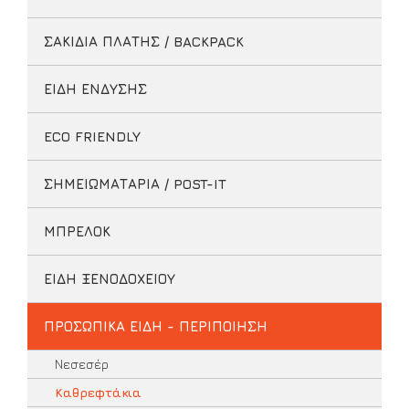
ΣΑΚΙΔΙΑ ΠΛΑΤΗΣ / BACKPACK
ΕΙΔΗ ΕΝΔΥΣΗΣ
ECO FRIENDLY
ΣΗΜΕΙΩΜΑΤΑΡΙΑ / POST-IT
ΜΠΡΕΛΟΚ
ΕΙΔΗ ΞΕΝΟΔΟΧΕΙΟΥ
ΠΡΟΣΩΠΙΚΑ ΕΙΔΗ - ΠΕΡΙΠΟΙΗΣΗ
Νεσεσέρ
Καθρεφτάκια