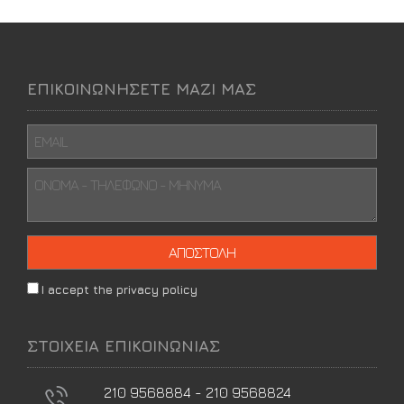
ΕΠΙΚΟΙΝΩΝΗΣΕΤΕ ΜΑΖΙ ΜΑΣ
I accept the privacy policy
ΣΤΟΙΧΕΙΑ ΕΠΙΚΟΙΝΩΝΙΑΣ
210 9568884 - 210 9568824