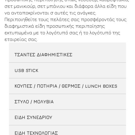
σετ μανικιούρ, σετ μπάνιου και διάφορα άλλα είδη που
να ανταποκρίνονται σ αυτές τις ανάγκες.
Περιποιηθείτε τους πελάτες σας προσφέροντάς τους
διαφημιστικά είδη προσωπικής περιποίησης
εκτυπωμένα με το λογότυπό σας ή το λογότυπό της
εταιρείας σας.
ΤΣΑΝΤΕΣ ΔΙΑΦΗΜΙΣΤΙΚΕΣ
USB STICK
ΚΟΥΠΕΣ / ΠΟΤΗΡΙΑ / ΘΕΡΜΟΣ / LUNCH BOXES
ΣΤΥΛΟ / ΜΟΛΥΒΙΑ
ΕΙΔΗ ΣΥΝΕΔΡΙΟΥ
ΕΙΔΗ ΤΕΧΝΟΛΟΓΙΑΣ