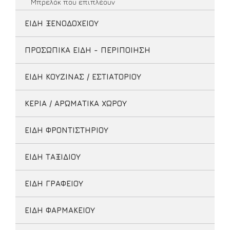
Μπρελόκ που επιπλέουν
ΕΙΔΗ ΞΕΝΟΔΟΧΕΙΟΥ
ΠΡΟΣΩΠΙΚΑ ΕΙΔΗ - ΠΕΡΙΠΟΙΗΣΗ
ΕΙΔΗ ΚΟΥΖΙΝΑΣ / ΕΣΤΙΑΤΟΡΙΟΥ
ΚΕΡΙΑ / ΑΡΩΜΑΤΙΚΑ ΧΩΡΟΥ
ΕΙΔΗ ΦΡΟΝΤΙΣΤΗΡΙΟΥ
ΕΙΔΗ ΤΑΞΙΔΙΟΥ
ΕΙΔΗ ΓΡΑΦΕΙΟΥ
ΕΙΔΗ ΦΑΡΜΑΚΕΙΟΥ