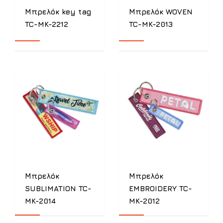
Μπρελόκ key tag
Μπρελόκ WOVEN
TC-MK-2212
TC-MK-2013
Μπρελόκ
Μπρελόκ
SUBLIMATION TC-
EMBROIDERY TC-
MK-2014
MK-2012