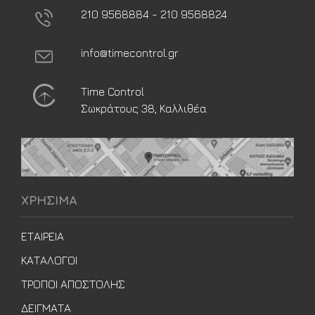
210 9568884 - 210 9568824
info@timecontrol.gr
Time Control
Σωκράτους 38, Καλλιθέα
ΧΡΗΣΙΜΑ
ΕΤΑΙΡΕΙΑ
ΚΑΤΑΛΟΓΟΙ
ΤΡΟΠΟΙ ΑΠΟΣΤΟΛΗΣ
ΔΕΙΓΜΑΤΑ