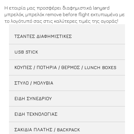
Η εταιρία μας προσφέρει διαφημιστικά lanyard
μπρελόκ, μπρελόκ remove before flight εκτυπωμένα με
το λογότυπό σας στις καλύτερες τιμές της αγοράς!
ΤΣΑΝΤΕΣ ΔΙΑΦΗΜΙΣΤΙΚΕΣ
USB STICK
ΚΟΥΠΕΣ / ΠΟΤΗΡΙΑ / ΘΕΡΜΟΣ / LUNCH BOXES
ΣΤΥΛΟ / ΜΟΛΥΒΙΑ
ΕΙΔΗ ΣΥΝΕΔΡΙΟΥ
ΕΙΔΗ ΤΕΧΝΟΛΟΓΙΑΣ
ΣΑΚΙΔΙΑ ΠΛΑΤΗΣ / BACKPACK