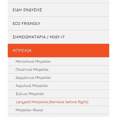
ΕΙΔΗ ΕΝΔΥΣΗΣ
ECO FRIENDLY
ΣΗΜΕΙΩΜΑΤΑΡΙΑ / POST-IT
ΜΠΡΕΛΟΚ
Μεταλλικά Μπρελόκ
Πλαστικά Μπρελόκ
Δερμάτινα Μπρελόκ
Ακρυλικά Μπρελόκ
Ξύλινα Μπρελόκ
Lanyard Μπρελόκ (Remove before flight)
Μπρελόκ-Φακοί