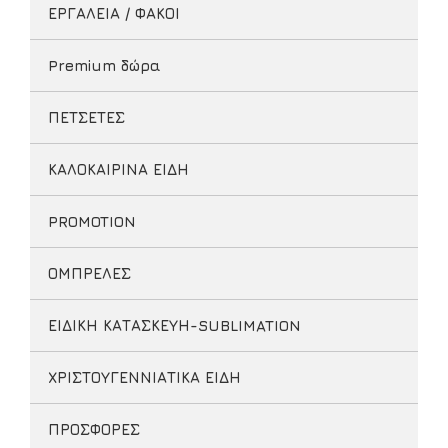
ΕΡΓΑΛΕΙΑ / ΦΑΚΟΙ
Premium δώρα
ΠΕΤΣΕΤΕΣ
ΚΑΛΟΚΑΙΡΙΝΑ ΕΙΔΗ
PROMOTION
ΟΜΠΡΕΛΕΣ
ΕΙΔΙΚΗ ΚΑΤΑΣΚΕΥΗ-SUBLIMATION
ΧΡΙΣΤΟΥΓΕΝΝΙΑΤΙΚΑ ΕΙΔΗ
ΠΡΟΣΦΟΡΕΣ