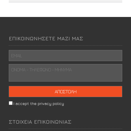
ΕΠΙΚΟΙΝΩΝΗΣΕΤΕ ΜΑΖΙ ΜΑΣ
I accept the privacy policy
ΣΤΟΙΧΕΙΑ ΕΠΙΚΟΙΝΩΝΙΑΣ