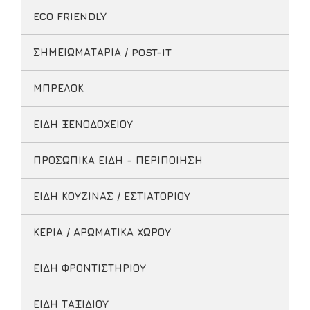
ECO FRIENDLY
ΣΗΜΕΙΩΜΑΤΑΡΙΑ / POST-IT
ΜΠΡΕΛΟΚ
ΕΙΔΗ ΞΕΝΟΔΟΧΕΙΟΥ
ΠΡΟΣΩΠΙΚΑ ΕΙΔΗ - ΠΕΡΙΠΟΙΗΣΗ
ΕΙΔΗ ΚΟΥΖΙΝΑΣ / ΕΣΤΙΑΤΟΡΙΟΥ
ΚΕΡΙΑ / ΑΡΩΜΑΤΙΚΑ ΧΩΡΟΥ
ΕΙΔΗ ΦΡΟΝΤΙΣΤΗΡΙΟΥ
ΕΙΔΗ ΤΑΞΙΔΙΟΥ