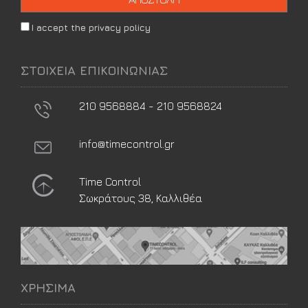
I accept the privacy policy
ΣΤΟΙΧΕΙΑ ΕΠΙΚΟΙΝΩΝΙΑΣ
210 9568884 - 210 9568824
info@timecontrol.gr
Time Control
Σωκράτους 38, Καλλιθέα
ΧΡΗΣΙΜΑ