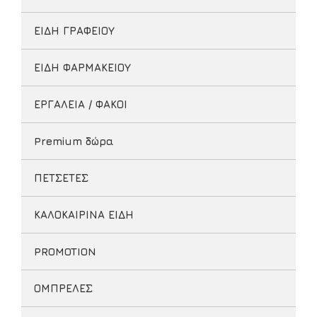
ΕΙΔΗ ΓΡΑΦΕΙΟΥ
ΕΙΔΗ ΦΑΡΜΑΚΕΙΟΥ
ΕΡΓΑΛΕΙΑ / ΦΑΚΟΙ
Premium δώρα
ΠΕΤΣΕΤΕΣ
ΚΑΛΟΚΑΙΡΙΝΑ ΕΙΔΗ
PROMOTION
ΟΜΠΡΕΛΕΣ