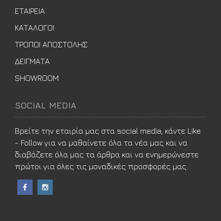
ΕΤΑΙΡΕΙΑ
ΚΑΤΑΛΟΓΟΙ
ΤΡΟΠΟΙ ΑΠΟΣΤΟΛΗΣ
ΔΕΙΓΜΑΤΑ
SHOWROOM
SOCIAL MEDIA
Βρείτε την εταιρία μας στα social media, κάντε Like
- Follow για να μαθαίνετε όλα τα νέα μας και να
διαβάζετε όλα μας τα άρθρα και να ενημερώνεστε
πρώτοι για όλες τις μοναδικές προσφορές μας.