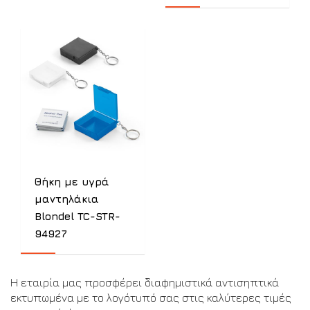
Θήκη με υγρά
μαντηλάκια
Blondel TC-STR-
94927
Η εταιρία μας προσφέρει διαφημιστικά αντισηπτικά
εκτυπωμένα με το λογότυπό σας στις καλύτερες τιμές