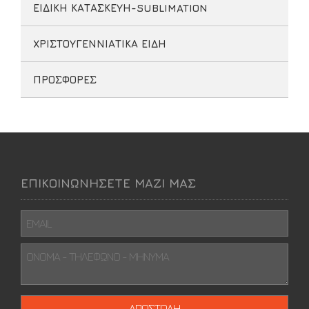
ΕΙΔΙΚΗ ΚΑΤΑΣΚΕΥΗ-SUBLIMATION
ΧΡΙΣΤΟΥΓΕΝΝΙΑΤΙΚΑ ΕΙΔΗ
ΠΡΟΣΦΟΡΕΣ
ΕΠΙΚΟΙΝΩΝΗΣΕΤΕ ΜΑΖΙ ΜΑΣ