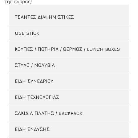
της αγοράς!
ΤΣΑΝΤΕΣ ΔΙΑΦΗΜΙΣΤΙΚΕΣ
USB STICK
ΚΟΥΠΕΣ / ΠΟΤΗΡΙΑ / ΘΕΡΜΟΣ / LUNCH BOXES
ΣΤΥΛΟ / ΜΟΛΥΒΙΑ
ΕΙΔΗ ΣΥΝΕΔΡΙΟΥ
ΕΙΔΗ ΤΕΧΝΟΛΟΓΙΑΣ
ΣΑΚΙΔΙΑ ΠΛΑΤΗΣ / BACKPACK
ΕΙΔΗ ΕΝΔΥΣΗΣ