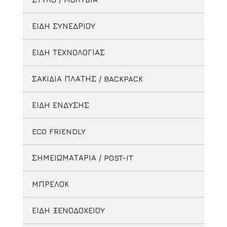
ΕΙΔΗ ΣΥΝΕΔΡΙΟΥ
ΕΙΔΗ ΤΕΧΝΟΛΟΓΙΑΣ
ΣΑΚΙΔΙΑ ΠΛΑΤΗΣ / BACKPACK
ΕΙΔΗ ΕΝΔΥΣΗΣ
ECO FRIENDLY
ΣΗΜΕΙΩΜΑΤΑΡΙΑ / POST-IT
ΜΠΡΕΛΟΚ
ΕΙΔΗ ΞΕΝΟΔΟΧΕΙΟΥ