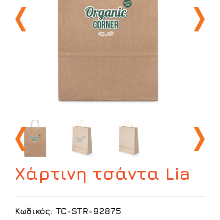
Χάρτινη τσάντα Lia
Κωδικός: TC-STR-92875