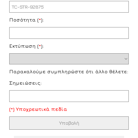
Ποσότητα (
*
):
Εκτύπωση (
*
):
Παρακαλούμε συμπληρώστε ότι άλλο θέλετε:
Σημειώσεις:
(*) Υποχρεωτικά πεδία