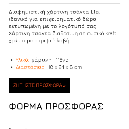
Διαφημιστική χάρτινη τσάντα Lia,
ιδανικό για επιχειρηματικό δώρο
εκτυπωμένη με το λογότυπό σας!
Χάρτινη τσάντα
διαθέσιμη σε φυσικό kraft
χρώμα με στριφτή λαβή.
Υλικό:
χάρτινη 115γρ
Διαστάσεις :
18 x 24 x 8 cm
ΖΗΤΗΣΤΕ ΠΡΟΣΦΟΡΑ »
ΦΟΡΜΑ ΠΡΟΣΦΟΡΑΣ