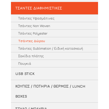
ΤΣΑΝΤΕΣ ΔΙΑΦΗΜΙΣΤΙΚΕΣ
Τσάντες Υφασμάτινες
Τσάντες Non Woven
Τσάντες Polyester
Τσάντες Δώρου
Τσάντες Sublimation / Ειδική κατασκευή
Σακίδια πλάτης
Πουγκιά
USB STICK
ΚΟΥΠΕΣ / ΠΟΤΗΡΙΑ / ΘΕΡΜΟΣ / LUNCH
BOXES
ΣΤΥΛΟ / ΜΟΛΥΒΙΑ