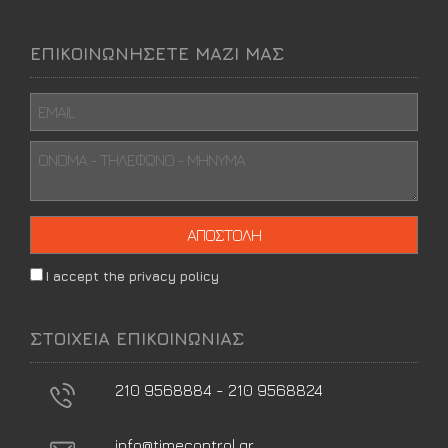
ΕΠΙΚΟΙΝΩΝΗΣΕΤΕ ΜΑΖΙ ΜΑΣ
I accept the privacy policy
ΣΤΟΙΧΕΙΑ ΕΠΙΚΟΙΝΩΝΙΑΣ
210 9568884 - 210 9568824
info@timecontrol.gr