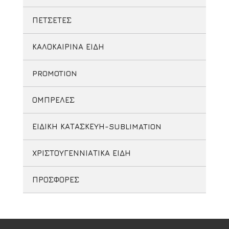
ΠΕΤΣΕΤΕΣ
ΚΑΛΟΚΑΙΡΙΝΑ ΕΙΔΗ
PROMOTION
ΟΜΠΡΕΛΕΣ
ΕΙΔΙΚΗ ΚΑΤΑΣΚΕΥΗ-SUBLIMATION
ΧΡΙΣΤΟΥΓΕΝΝΙΑΤΙΚΑ ΕΙΔΗ
ΠΡΟΣΦΟΡΕΣ