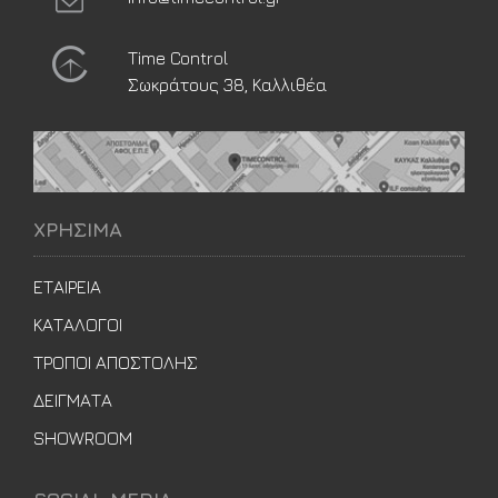
Time Control
Σωκράτους 38, Καλλιθέα
ΧΡΗΣΙΜΑ
ΕΤΑΙΡΕΙΑ
ΚΑΤΑΛΟΓΟΙ
ΤΡΟΠΟΙ ΑΠΟΣΤΟΛΗΣ
ΔΕΙΓΜΑΤΑ
SHOWROOM