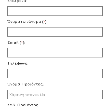
Εταιρεία:
Όνοματεπώνυμο (
*
):
Email (
*
):
Τηλέφωνο:
Όνομα Προϊόντος:
Κωδ. Προϊόντος: