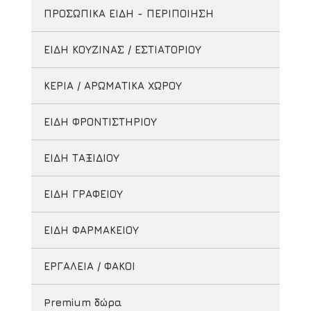
ΠΡΟΣΩΠΙΚΑ ΕΙΔΗ - ΠΕΡΙΠΟΙΗΣΗ
ΕΙΔΗ ΚΟΥΖΙΝΑΣ / ΕΣΤΙΑΤΟΡΙΟΥ
ΚΕΡΙΑ / ΑΡΩΜΑΤΙΚΑ ΧΩΡΟΥ
ΕΙΔΗ ΦΡΟΝΤΙΣΤΗΡΙΟΥ
ΕΙΔΗ ΤΑΞΙΔΙΟΥ
ΕΙΔΗ ΓΡΑΦΕΙΟΥ
ΕΙΔΗ ΦΑΡΜΑΚΕΙΟΥ
ΕΡΓΑΛΕΙΑ / ΦΑΚΟΙ
Premium δώρα