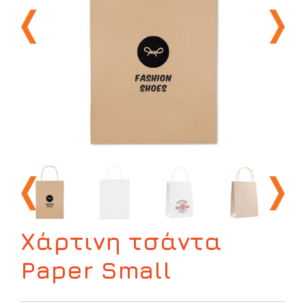
Χάρτινη τσάντα
Paper Small