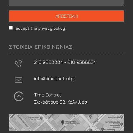
I accept the privacy policy
ΣΤΟΙΧΕΙΑ ΕΠΙΚΟΙΝΩΝΙΑΣ
210 9568884 - 210 9568824
info@timecontrol.gr
Time Control
Σωκράτους 38, Καλλιθέα