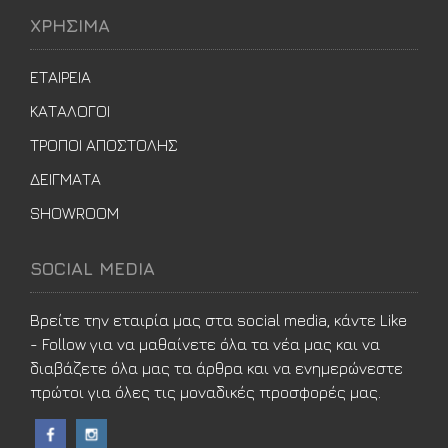
ΧΡΗΣΙΜΑ
ΕΤΑΙΡΕΙΑ
ΚΑΤΑΛΟΓΟΙ
ΤΡΟΠΟΙ ΑΠΟΣΤΟΛΗΣ
ΔΕΙΓΜΑΤΑ
SHOWROOM
SOCIAL MEDIA
Βρείτε την εταιρία μας στα social media, κάντε Like
- Follow για να μαθαίνετε όλα τα νέα μας και να
διαβάζετε όλα μας τα άρθρα και να ενημερώνεστε
πρώτοι για όλες τις μοναδικές προσφορές μας.