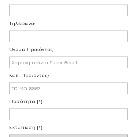
Τηλέφωνο:
Όνομα Προϊόντος:
Κωδ. Προϊόντος:
Ποσότητα (
*
):
Εκτύπωση (
*
):