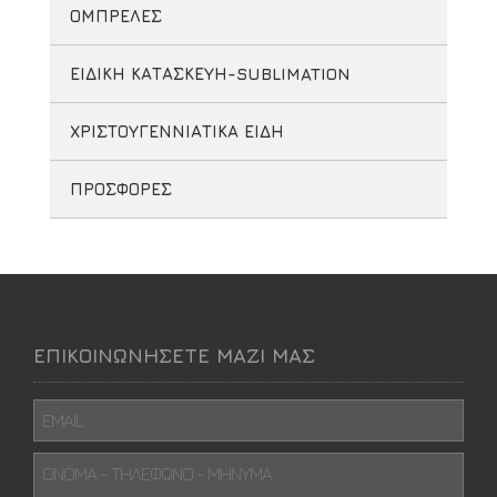
ΟΜΠΡΕΛΕΣ
ΕΙΔΙΚΗ ΚΑΤΑΣΚΕΥΗ-SUBLIMATION
ΧΡΙΣΤΟΥΓΕΝΝΙΑΤΙΚΑ ΕΙΔΗ
ΠΡΟΣΦΟΡΕΣ
ΕΠΙΚΟΙΝΩΝΗΣΕΤΕ ΜΑΖΙ ΜΑΣ