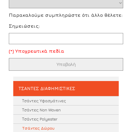
Παρακαλούμε συμπληρώστε ότι άλλο θέλετε:
Σημειώσεις:
(*) Υποχρεωτικά πεδία
ΤΣΑΝΤΕΣ ΔΙΑΦΗΜΙΣΤΙΚΕΣ
Τσάντες Υφασμάτινες
Τσάντες Non Woven
Τσάντες Polyester
Τσάντες Δώρου