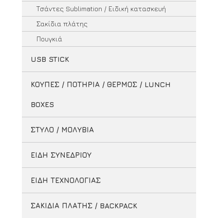
Τσάντες Sublimation / Ειδική κατασκευή
Σακίδια πλάτης
Πουγκιά
USB STICK
ΚΟΥΠΕΣ / ΠΟΤΗΡΙΑ / ΘΕΡΜΟΣ / LUNCH
BOXES
ΣΤΥΛΟ / ΜΟΛΥΒΙΑ
ΕΙΔΗ ΣΥΝΕΔΡΙΟΥ
ΕΙΔΗ ΤΕΧΝΟΛΟΓΙΑΣ
ΣΑΚΙΔΙΑ ΠΛΑΤΗΣ / BACKPACK