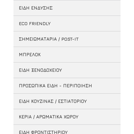
ΕΙΔΗ ΕΝΔΥΣΗΣ
ECO FRIENDLY
ΣΗΜΕΙΩΜΑΤΑΡΙΑ / POST-IT
ΜΠΡΕΛΟΚ
ΕΙΔΗ ΞΕΝΟΔΟΧΕΙΟΥ
ΠΡΟΣΩΠΙΚΑ ΕΙΔΗ - ΠΕΡΙΠΟΙΗΣΗ
ΕΙΔΗ ΚΟΥΖΙΝΑΣ / ΕΣΤΙΑΤΟΡΙΟΥ
ΚΕΡΙΑ / ΑΡΩΜΑΤΙΚΑ ΧΩΡΟΥ
ΕΙΔΗ ΦΡΟΝΤΙΣΤΗΡΙΟΥ