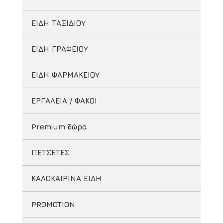
ΕΙΔΗ ΤΑΞΙΔΙΟΥ
ΕΙΔΗ ΓΡΑΦΕΙΟΥ
ΕΙΔΗ ΦΑΡΜΑΚΕΙΟΥ
ΕΡΓΑΛΕΙΑ / ΦΑΚΟΙ
Premium δώρα
ΠΕΤΣΕΤΕΣ
ΚΑΛΟΚΑΙΡΙΝΑ ΕΙΔΗ
PROMOTION