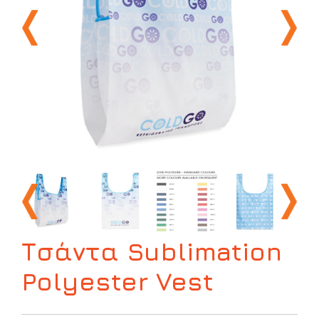
Τσάντα Sublimation
Polyester Vest