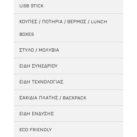
USB STICK
ΚΟΥΠΕΣ / ΠΟΤΗΡΙΑ / ΘΕΡΜΟΣ / LUNCH
BOXES
ΣΤΥΛΟ / ΜΟΛΥΒΙΑ
ΕΙΔΗ ΣΥΝΕΔΡΙΟΥ
ΕΙΔΗ ΤΕΧΝΟΛΟΓΙΑΣ
ΣΑΚΙΔΙΑ ΠΛΑΤΗΣ / BACKPACK
ΕΙΔΗ ΕΝΔΥΣΗΣ
ECO FRIENDLY