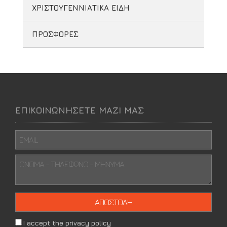
ΧΡΙΣΤΟΥΓΕΝΝΙΑΤΙΚΑ ΕΙΔΗ
ΠΡΟΣΦΟΡΕΣ
ΕΠΙΚΟΙΝΩΝΗΣΕΤΕ ΜΑΖΙ ΜΑΣ
I accept the privacy policy