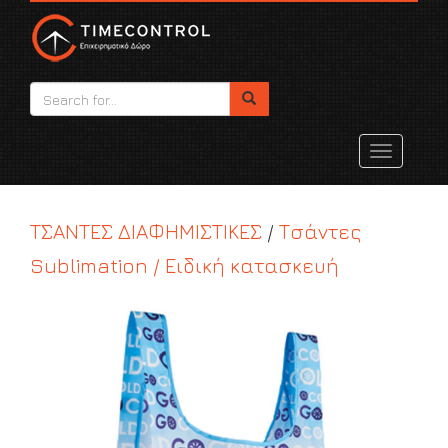
Toggle
navigatio
ΤΣΑΝΤΕΣ ΔΙΑΦΗΜΙΣΤΙΚΕΣ
/
Τσάντες
Sublimation / Ειδική κατασκευή