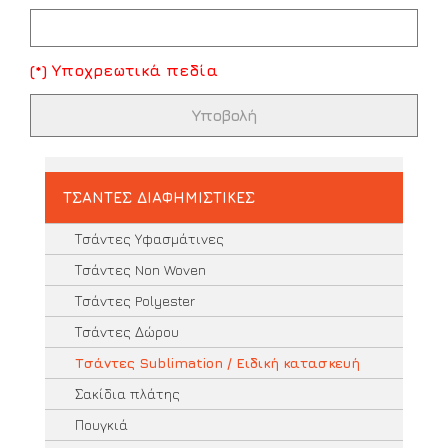
(*) Υποχρεωτικά πεδία
ΤΣΑΝΤΕΣ ΔΙΑΦΗΜΙΣΤΙΚΕΣ
Τσάντες Υφασμάτινες
Τσάντες Non Woven
Τσάντες Polyester
Τσάντες Δώρου
Τσάντες Sublimation / Ειδική κατασκευή
Σακίδια πλάτης
Πουγκιά