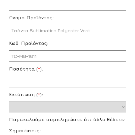
Όνομα Προϊόντος:
Κωδ. Προϊόντος:
Ποσότητα (
*
):
Εκτύπωση (
*
):
Παρακαλούμε συμπληρώστε ότι άλλο θέλετε:
Σημειώσεις: