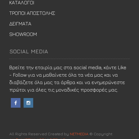
ΚΑΤΑΛΟΓΟΙ
ΤΡΟΠΟΙ ΑΠΟΣΤΟΛΗΣ
ΔΕΙΓΜΑΤΑ
SHOWROOM
SOCIAL MEDIA
Βρείτε την εταιρία μας στα social media, κάντε Like
- Follow για να μαθαίνετε όλα τα νέα μας και να
διαβάζετε όλα μας τα άρθρα και να ενημερώνεστε
πρώτοι για όλες τις μοναδικές προσφορές μας.
All Rights Reserved Created by
NETMEDIA
© Copyright