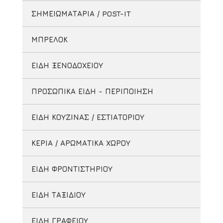
ΣΗΜΕΙΩΜΑΤΑΡΙΑ / POST-IT
ΜΠΡΕΛΟΚ
ΕΙΔΗ ΞΕΝΟΔΟΧΕΙΟΥ
ΠΡΟΣΩΠΙΚΑ ΕΙΔΗ - ΠΕΡΙΠΟΙΗΣΗ
ΕΙΔΗ ΚΟΥΖΙΝΑΣ / ΕΣΤΙΑΤΟΡΙΟΥ
ΚΕΡΙΑ / ΑΡΩΜΑΤΙΚΑ ΧΩΡΟΥ
ΕΙΔΗ ΦΡΟΝΤΙΣΤΗΡΙΟΥ
ΕΙΔΗ ΤΑΞΙΔΙΟΥ
ΕΙΔΗ ΓΡΑΦΕΙΟΥ