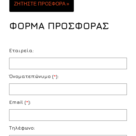
ΖΗΤΗΣΤΕ ΠΡΟΣΦΟΡΑ »
ΦΟΡΜΑ ΠΡΟΣΦΟΡΑΣ
Εταιρεία:
Όνοματεπώνυμο (
*
):
Email (
*
):
Τηλέφωνο: