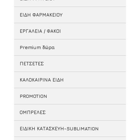
ΕΙΔΗ ΦΑΡΜΑΚΕΙΟΥ
ΕΡΓΑΛΕΙΑ / ΦΑΚΟΙ
Premium δώρα
ΠΕΤΣΕΤΕΣ
ΚΑΛΟΚΑΙΡΙΝΑ ΕΙΔΗ
PROMOTION
ΟΜΠΡΕΛΕΣ
ΕΙΔΙΚΗ ΚΑΤΑΣΚΕΥΗ-SUBLIMATION