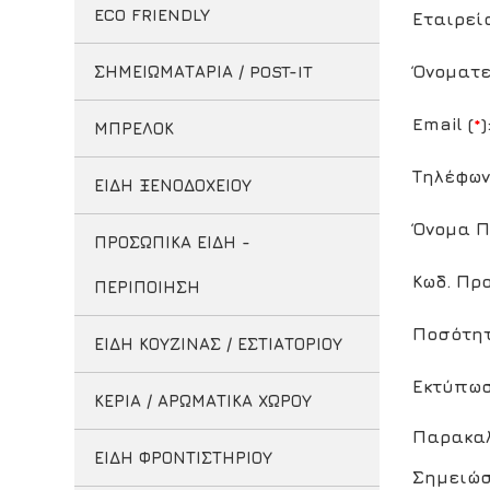
ECO FRIENDLY
Εταιρεί
Όνοματε
ΣΗΜΕΙΩΜΑΤΑΡΙΑ / POST-IT
Email (
*
)
ΜΠΡΕΛΟΚ
Τηλέφων
ΕΙΔΗ ΞΕΝΟΔΟΧΕΙΟΥ
Όνομα Π
ΠΡΟΣΩΠΙΚΑ ΕΙΔΗ -
Κωδ. Προ
ΠΕΡΙΠΟΙΗΣΗ
Ποσότητ
ΕΙΔΗ ΚΟΥΖΙΝΑΣ / ΕΣΤΙΑΤΟΡΙΟΥ
Εκτύπωσ
ΚΕΡΙΑ / ΑΡΩΜΑΤΙΚΑ ΧΩΡΟΥ
Παρακαλ
ΕΙΔΗ ΦΡΟΝΤΙΣΤΗΡΙΟΥ
Σημειώσ