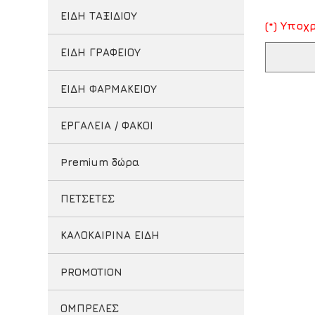
ΕΙΔΗ ΤΑΞΙΔΙΟΥ
(*) Υπο
ΕΙΔΗ ΓΡΑΦΕΙΟΥ
ΕΙΔΗ ΦΑΡΜΑΚΕΙΟΥ
ΕΡΓΑΛΕΙΑ / ΦΑΚΟΙ
Premium δώρα
ΠΕΤΣΕΤΕΣ
ΚΑΛΟΚΑΙΡΙΝΑ ΕΙΔΗ
PROMOTION
ΟΜΠΡΕΛΕΣ