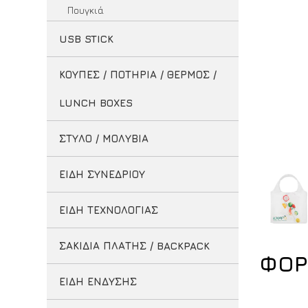
Πουγκιά
USB STICK
ΚΟΥΠΕΣ / ΠΟΤΗΡΙΑ / ΘΕΡΜΟΣ /
LUNCH BOXES
ΣΤΥΛΟ / ΜΟΛΥΒΙΑ
ΕΙΔΗ ΣΥΝΕΔΡΙΟΥ
ΕΙΔΗ ΤΕΧΝΟΛΟΓΙΑΣ
ΣΑΚΙΔΙΑ ΠΛΑΤΗΣ / BACKPACK
ΦΟΡ
ΕΙΔΗ ΕΝΔΥΣΗΣ