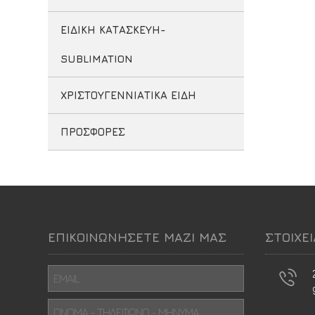
ΕΙΔΙΚΗ ΚΑΤΑΣΚΕΥΗ-
SUBLIMATION
ΧΡΙΣΤΟΥΓΕΝΝΙΑΤΙΚΑ ΕΙΔΗ
ΠΡΟΣΦΟΡΕΣ
ΕΠΙΚΟΙΝΩΝΗΣΕΤΕ ΜΑΖΙ ΜΑΣ
ΣΤΟΙΧΕ