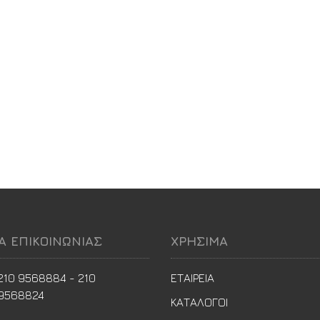
ΙΑ ΕΠΙΚΟΙΝΩΝΙΑΣ
ΧΡΗΣΙΜΑ
210 9568884 - 210
ΕΤΑΙΡΕΙΑ
9568824
ΚΑΤΑΛΟΓΟΙ