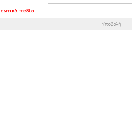
χρεωτικά πεδία