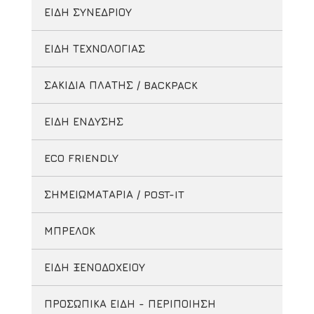
ΕΙΔΗ ΣΥΝΕΔΡΙΟΥ
ΕΙΔΗ ΤΕΧΝΟΛΟΓΙΑΣ
ΣΑΚΙΔΙΑ ΠΛΑΤΗΣ / BACKPACK
ΕΙΔΗ ΕΝΔΥΣΗΣ
ECO FRIENDLY
ΣΗΜΕΙΩΜΑΤΑΡΙΑ / POST-IT
ΜΠΡΕΛΟΚ
ΕΙΔΗ ΞΕΝΟΔΟΧΕΙΟΥ
ΠΡΟΣΩΠΙΚΑ ΕΙΔΗ - ΠΕΡΙΠΟΙΗΣΗ