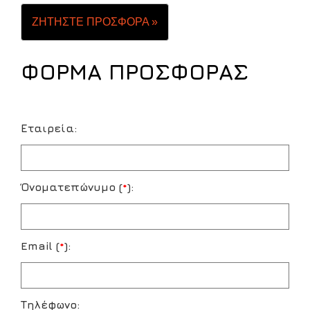
ΖΗΤΗΣΤΕ ΠΡΟΣΦΟΡΑ »
ΦΟΡΜΑ ΠΡΟΣΦΟΡΑΣ
Εταιρεία:
Όνοματεπώνυμο (
*
):
Email (
*
):
Τηλέφωνο: