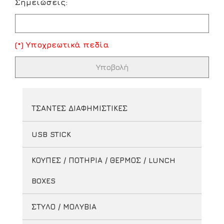
Σημειώσεις:
(*) Υποχρεωτικά πεδία
ΤΣΑΝΤΕΣ ΔΙΑΦΗΜΙΣΤΙΚΕΣ
USB STICK
ΚΟΥΠΕΣ / ΠΟΤΗΡΙΑ / ΘΕΡΜΟΣ / LUNCH
BOXES
ΣΤΥΛΟ / ΜΟΛΥΒΙΑ