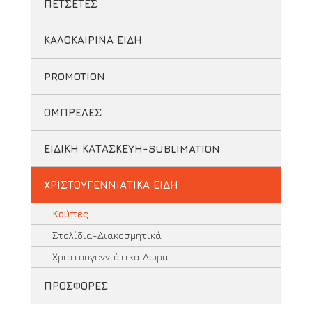
ΠΕΤΣΕΤΕΣ
ΚΑΛΟΚΑΙΡΙΝΑ ΕΙΔΗ
PROMOTION
ΟΜΠΡΕΛΕΣ
ΕΙΔΙΚΗ ΚΑΤΑΣΚΕΥΗ-SUBLIMATION
ΧΡΙΣΤΟΥΓΕΝΝΙΑΤΙΚΑ ΕΙΔΗ
Κούπες
Στολίδια-Διακοσμητικά
Χριστουγεννιάτικα Δώρα
ΠΡΟΣΦΟΡΕΣ