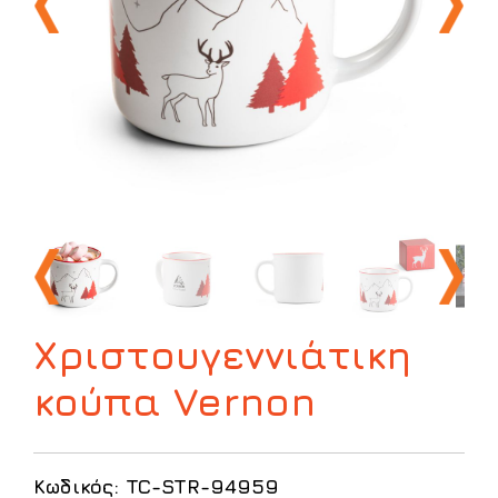
Χριστουγεννιάτικη
κούπα Vernon
Κωδικός: TC-STR-94959