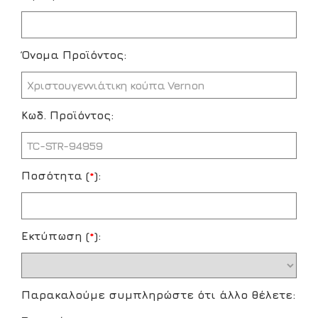
Όνομα Προϊόντος:
Κωδ. Προϊόντος:
Ποσότητα (
*
):
Εκτύπωση (
*
):
Παρακαλούμε συμπληρώστε ότι άλλο θέλετε: