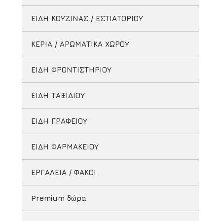
ΕΙΔΗ ΚΟΥΖΙΝΑΣ / ΕΣΤΙΑΤΟΡΙΟΥ
ΚΕΡΙΑ / ΑΡΩΜΑΤΙΚΑ ΧΩΡΟΥ
ΕΙΔΗ ΦΡΟΝΤΙΣΤΗΡΙΟΥ
ΕΙΔΗ ΤΑΞΙΔΙΟΥ
ΕΙΔΗ ΓΡΑΦΕΙΟΥ
ΕΙΔΗ ΦΑΡΜΑΚΕΙΟΥ
ΕΡΓΑΛΕΙΑ / ΦΑΚΟΙ
Premium δώρα