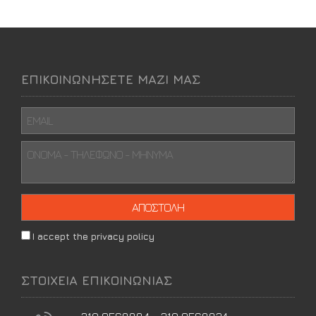
ΕΠΙΚΟΙΝΩΝΗΣΕΤΕ ΜΑΖΙ ΜΑΣ
I accept the privacy policy
ΣΤΟΙΧΕΙΑ ΕΠΙΚΟΙΝΩΝΙΑΣ