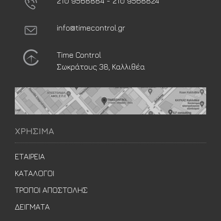
210 9568884 - 210 9568824
info@timecontrol.gr
Time Control
Σωκράτους 38, Καλλιθέα
ΧΡΗΣΙΜΑ
ΕΤΑΙΡΕΙΑ
ΚΑΤΑΛΟΓΟΙ
ΤΡΟΠΟΙ ΑΠΟΣΤΟΛΗΣ
ΔΕΙΓΜΑΤΑ