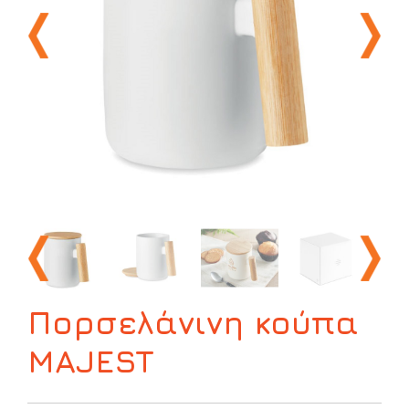
Πορσελάνινη κούπα
MAJEST