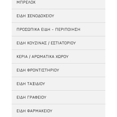
ΜΠΡΕΛΟΚ
ΕΙΔΗ ΞΕΝΟΔΟΧΕΙΟΥ
ΠΡΟΣΩΠΙΚΑ ΕΙΔΗ - ΠΕΡΙΠΟΙΗΣΗ
ΕΙΔΗ ΚΟΥΖΙΝΑΣ / ΕΣΤΙΑΤΟΡΙΟΥ
ΚΕΡΙΑ / ΑΡΩΜΑΤΙΚΑ ΧΩΡΟΥ
ΕΙΔΗ ΦΡΟΝΤΙΣΤΗΡΙΟΥ
ΕΙΔΗ ΤΑΞΙΔΙΟΥ
ΕΙΔΗ ΓΡΑΦΕΙΟΥ
ΕΙΔΗ ΦΑΡΜΑΚΕΙΟΥ