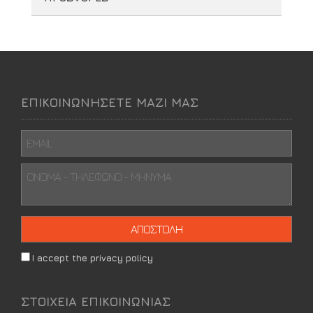
ΕΠΙΚΟΙΝΩΝΗΣΕΤΕ ΜΑΖΙ ΜΑΣ
I accept the privacy policy
ΣΤΟΙΧΕΙΑ ΕΠΙΚΟΙΝΩΝΙΑΣ