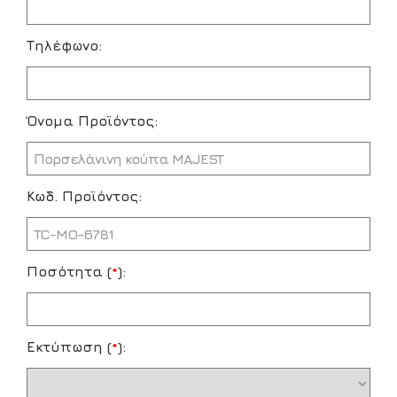
Τηλέφωνο:
Όνομα Προϊόντος:
Κωδ. Προϊόντος:
Ποσότητα (
*
):
Εκτύπωση (
*
):