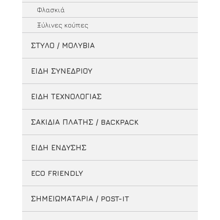
Φλασκιά
Ξύλινες κούπες
ΣΤΥΛΟ / ΜΟΛΥΒΙΑ
ΕΙΔΗ ΣΥΝΕΔΡΙΟΥ
ΕΙΔΗ ΤΕΧΝΟΛΟΓΙΑΣ
ΣΑΚΙΔΙΑ ΠΛΑΤΗΣ / BACKPACK
ΕΙΔΗ ΕΝΔΥΣΗΣ
ECO FRIENDLY
ΣΗΜΕΙΩΜΑΤΑΡΙΑ / POST-IT