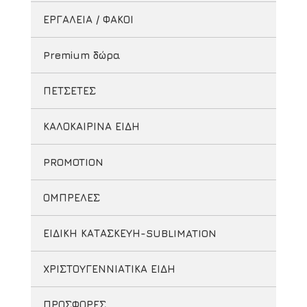
ΕΡΓΑΛΕΙΑ / ΦΑΚΟΙ
Premium δώρα
ΠΕΤΣΕΤΕΣ
ΚΑΛΟΚΑΙΡΙΝΑ ΕΙΔΗ
PROMOTION
ΟΜΠΡΕΛΕΣ
ΕΙΔΙΚΗ ΚΑΤΑΣΚΕΥΗ-SUBLIMATION
ΧΡΙΣΤΟΥΓΕΝΝΙΑΤΙΚΑ ΕΙΔΗ
ΠΡΟΣΦΟΡΕΣ