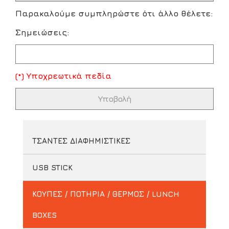
Παρακαλούμε συμπληρώστε ότι άλλο θέλετε:
Σημειώσεις:
(*) Υποχρεωτικά πεδία
ΤΣΑΝΤΕΣ ΔΙΑΦΗΜΙΣΤΙΚΕΣ
USB STICK
ΚΟΥΠΕΣ / ΠΟΤΗΡΙΑ / ΘΕΡΜΟΣ / LUNCH
BOXES