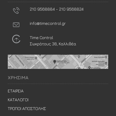
210 9568884 - 210 9568824
info@timecontrol.gr
Time Control
Σωκράτους 38, Καλλιθέα
ΧΡΗΣΙΜΑ
ΕΤΑΙΡΕΙΑ
ΚΑΤΑΛΟΓΟΙ
ΤΡΟΠΟΙ ΑΠΟΣΤΟΛΗΣ