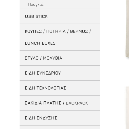
Πουγκιά
USB STICK
ΚΟΥΠΕΣ / ΠΟΤΗΡΙΑ / ΘΕΡΜΟΣ /
LUNCH BOXES
ΣΤΥΛΟ / ΜΟΛΥΒΙΑ
ΕΙΔΗ ΣΥΝΕΔΡΙΟΥ
ΕΙΔΗ ΤΕΧΝΟΛΟΓΙΑΣ
ΣΑΚΙΔΙΑ ΠΛΑΤΗΣ / BACKPACK
ΕΙΔΗ ΕΝΔΥΣΗΣ