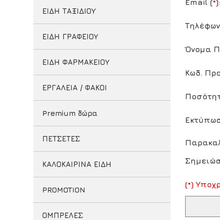
Email (
*
)
ΕΙΔΗ ΤΑΞΙΔΙΟΥ
Τηλέφων
ΕΙΔΗ ΓΡΑΦΕΙΟΥ
Όνομα Π
ΕΙΔΗ ΦΑΡΜΑΚΕΙΟΥ
Κωδ. Προ
ΕΡΓΑΛΕΙΑ / ΦΑΚΟΙ
Ποσότητ
Premium δώρα
Εκτύπωσ
ΠΕΤΣΕΤΕΣ
Παρακαλ
Σημειώσ
ΚΑΛΟΚΑΙΡΙΝΑ ΕΙΔΗ
(*) Υπο
PROMOTION
ΟΜΠΡΕΛΕΣ