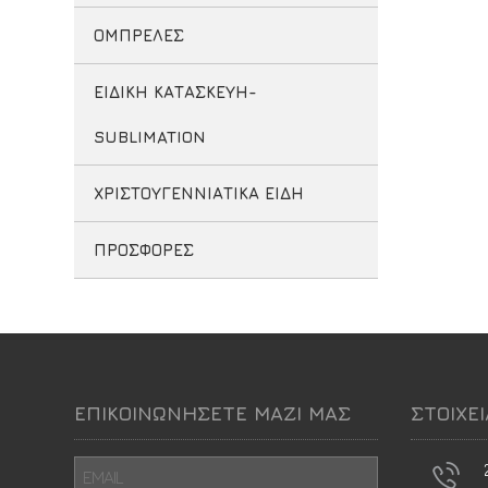
ΟΜΠΡΕΛΕΣ
ΕΙΔΙΚΗ ΚΑΤΑΣΚΕΥΗ-
SUBLIMATION
ΧΡΙΣΤΟΥΓΕΝΝΙΑΤΙΚΑ ΕΙΔΗ
ΠΡΟΣΦΟΡΕΣ
ΕΠΙΚΟΙΝΩΝΗΣΕΤΕ ΜΑΖΙ ΜΑΣ
ΣΤΟΙΧΕ