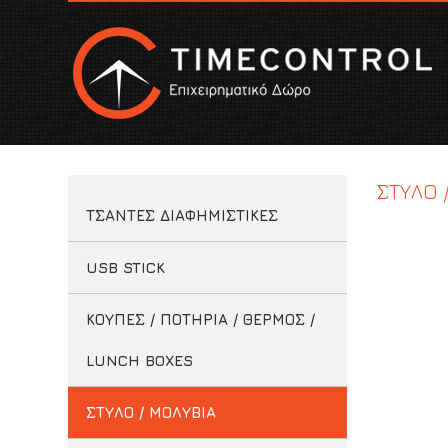
ΣΤΥΛΟ 
ΤΣΑΝΤΕΣ ΔΙΑΦΗΜΙΣΤΙΚΕΣ
USB STICK
ΚΟΥΠΕΣ / ΠΟΤΗΡΙΑ / ΘΕΡΜΟΣ /
LUNCH BOXES
ΣΤΥΛΟ / ΜΟΛΥΒΙΑ