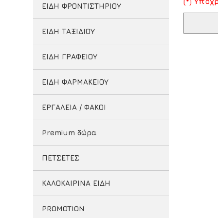
(*) Υπο
ΕΙΔΗ ΦΡΟΝΤΙΣΤΗΡΙΟΥ
ΕΙΔΗ ΤΑΞΙΔΙΟΥ
ΕΙΔΗ ΓΡΑΦΕΙΟΥ
ΕΙΔΗ ΦΑΡΜΑΚΕΙΟΥ
ΕΡΓΑΛΕΙΑ / ΦΑΚΟΙ
Premium δώρα
ΠΕΤΣΕΤΕΣ
ΚΑΛΟΚΑΙΡΙΝΑ ΕΙΔΗ
PROMOTION