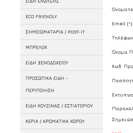
ΕΙΔΗ ΕΝΔΥΣΗΣ
Όνοματε
ECO FRIENDLY
Email (
*
)
ΣΗΜΕΙΩΜΑΤΑΡΙΑ / POST-IT
Τηλέφων
ΜΠΡΕΛΟΚ
Όνομα Π
ΕΙΔΗ ΞΕΝΟΔΟΧΕΙΟΥ
Κωδ. Προ
ΠΡΟΣΩΠΙΚΑ ΕΙΔΗ -
Ποσότητ
ΠΕΡΙΠΟΙΗΣΗ
Εκτύπωσ
ΕΙΔΗ ΚΟΥΖΙΝΑΣ / ΕΣΤΙΑΤΟΡΙΟΥ
Παρακαλ
Σημειώσ
ΚΕΡΙΑ / ΑΡΩΜΑΤΙΚΑ ΧΩΡΟΥ