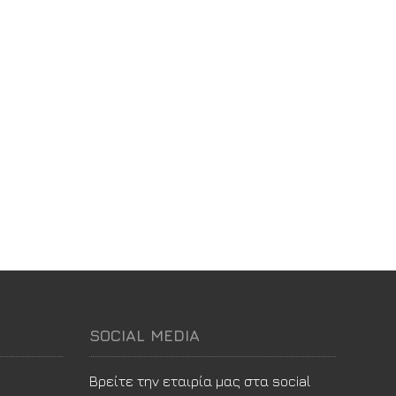
SOCIAL MEDIA
Βρείτε την εταιρία μας στα social