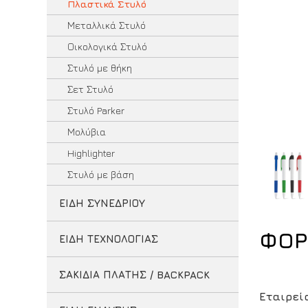
Πλαστικά Στυλό
Μεταλλικά Στυλό
Οικολογικά Στυλό
Στυλό με θήκη
Σετ Στυλό
Στυλό Parker
Μολύβια
Highlighter
Στυλό με βάση
ΕΙΔΗ ΣΥΝΕΔΡΙΟΥ
ΦΟΡ
ΕΙΔΗ ΤΕΧΝΟΛΟΓΙΑΣ
ΣΑΚΙΔΙΑ ΠΛΑΤΗΣ / BACKPACK
Εταιρεί