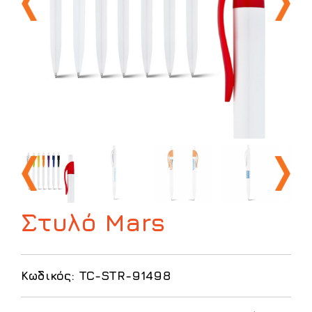
Στυλό Mars
Κωδικός: TC-STR-91498