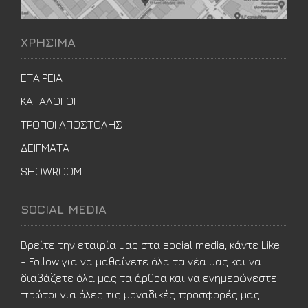
ΧΡΗΣΙΜΑ
ΕΤΑΙΡΕΙΑ
ΚΑΤΑΛΟΓΟΙ
ΤΡΟΠΟΙ ΑΠΟΣΤΟΛΗΣ
ΔΕΙΓΜΑΤΑ
SHOWROOM
SOCIAL MEDIA
Βρείτε την εταιρία μας στα social media, κάντε Like
- Follow για να μαθαίνετε όλα τα νέα μας και να
διαβάζετε όλα μας τα άρθρα και να ενημερώνεστε
πρώτοι για όλες τις μοναδικές προσφορές μας.