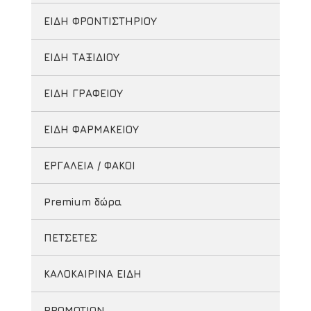
ΕΙΔΗ ΦΡΟΝΤΙΣΤΗΡΙΟΥ
ΕΙΔΗ ΤΑΞΙΔΙΟΥ
ΕΙΔΗ ΓΡΑΦΕΙΟΥ
ΕΙΔΗ ΦΑΡΜΑΚΕΙΟΥ
ΕΡΓΑΛΕΙΑ / ΦΑΚΟΙ
Premium δώρα
ΠΕΤΣΕΤΕΣ
ΚΑΛΟΚΑΙΡΙΝΑ ΕΙΔΗ
PROMOTION