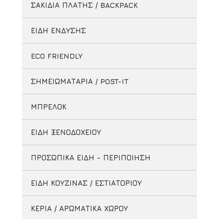
ΣΑΚΙΔΙΑ ΠΛΑΤΗΣ / BACKPACK
ΕΙΔΗ ΕΝΔΥΣΗΣ
ECO FRIENDLY
ΣΗΜΕΙΩΜΑΤΑΡΙΑ / POST-IT
ΜΠΡΕΛΟΚ
ΕΙΔΗ ΞΕΝΟΔΟΧΕΙΟΥ
ΠΡΟΣΩΠΙΚΑ ΕΙΔΗ - ΠΕΡΙΠΟΙΗΣΗ
ΕΙΔΗ ΚΟΥΖΙΝΑΣ / ΕΣΤΙΑΤΟΡΙΟΥ
ΚΕΡΙΑ / ΑΡΩΜΑΤΙΚΑ ΧΩΡΟΥ