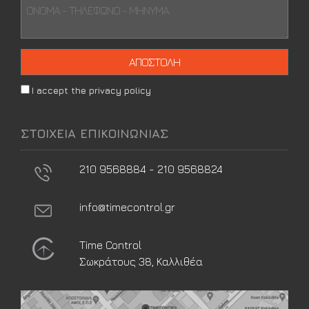
I accept the privacy policy
ΣΤΟΙΧΕΙΑ ΕΠΙΚΟΙΝΩΝΙΑΣ
210 9568884 - 210 9568824
info@timecontrol.gr
Time Control
Σωκράτους 38, Καλλιθέα