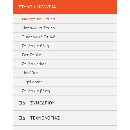
ΣΤΥΛΟ / ΜΟΛΥΒΙΑ
Πλαστικά Στυλό
Μεταλλικά Στυλό
Οικολογικά Στυλό
Στυλό με θήκη
Σετ Στυλό
Στυλό Parker
Μολύβια
Highlighter
Στυλό με βάση
ΕΙΔΗ ΣΥΝΕΔΡΙΟΥ
ΕΙΔΗ ΤΕΧΝΟΛΟΓΙΑΣ