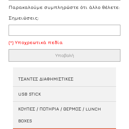
Παρακαλούμε συμπληρώστε ότι άλλο θέλετε:
Σημειώσεις:
(*) Υποχρεωτικά πεδία
ΤΣΑΝΤΕΣ ΔΙΑΦΗΜΙΣΤΙΚΕΣ
USB STICK
ΚΟΥΠΕΣ / ΠΟΤΗΡΙΑ / ΘΕΡΜΟΣ / LUNCH
BOXES