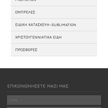
ΟΜΠΡΕΛΕΣ
ΕΙΔΙΚΗ ΚΑΤΑΣΚΕΥΗ-SUBLIMATION
ΧΡΙΣΤΟΥΓΕΝΝΙΑΤΙΚΑ ΕΙΔΗ
ΠΡΟΣΦΟΡΕΣ
ΕΠΙΚΟΙΝΩΝΗΣΕΤΕ ΜΑΖΙ ΜΑΣ