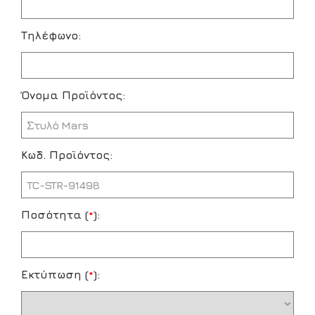
Τηλέφωνο:
Όνομα Προϊόντος:
Κωδ. Προϊόντος:
Ποσότητα (
*
):
Εκτύπωση (
*
):