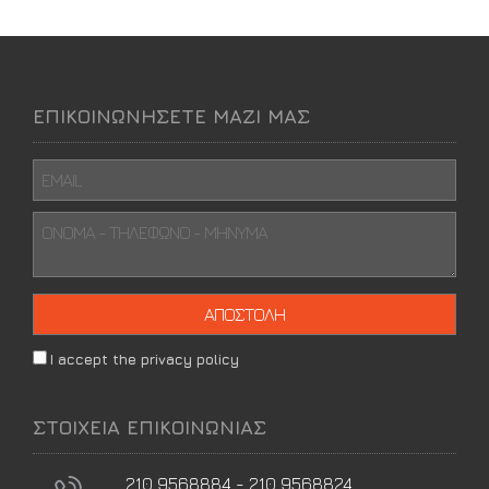
ΕΠΙΚΟΙΝΩΝΗΣΕΤΕ ΜΑΖΙ ΜΑΣ
I accept the privacy policy
ΣΤΟΙΧΕΙΑ ΕΠΙΚΟΙΝΩΝΙΑΣ
210 9568884 - 210 9568824