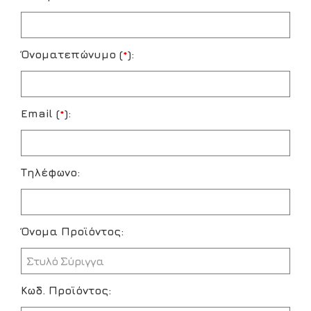
Όνοματεπώνυμο (
*
):
Email (
*
):
Τηλέφωνο:
Όνομα Προϊόντος:
Κωδ. Προϊόντος: