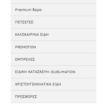
Premium δώρα
ΠΕΤΣΕΤΕΣ
ΚΑΛΟΚΑΙΡΙΝΑ ΕΙΔΗ
PROMOTION
ΟΜΠΡΕΛΕΣ
ΕΙΔΙΚΗ ΚΑΤΑΣΚΕΥΗ-SUBLIMATION
ΧΡΙΣΤΟΥΓΕΝΝΙΑΤΙΚΑ ΕΙΔΗ
ΠΡΟΣΦΟΡΕΣ