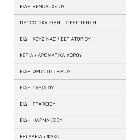
ΕΙΔΗ ΞΕΝΟΔΟΧΕΙΟΥ
ΠΡΟΣΩΠΙΚΑ ΕΙΔΗ - ΠΕΡΙΠΟΙΗΣΗ
ΕΙΔΗ ΚΟΥΖΙΝΑΣ / ΕΣΤΙΑΤΟΡΙΟΥ
ΚΕΡΙΑ / ΑΡΩΜΑΤΙΚΑ ΧΩΡΟΥ
ΕΙΔΗ ΦΡΟΝΤΙΣΤΗΡΙΟΥ
ΕΙΔΗ ΤΑΞΙΔΙΟΥ
ΕΙΔΗ ΓΡΑΦΕΙΟΥ
ΕΙΔΗ ΦΑΡΜΑΚΕΙΟΥ
ΕΡΓΑΛΕΙΑ / ΦΑΚΟΙ