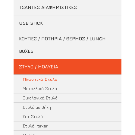
ΤΣΑΝΤΕΣ ΔΙΑΦΗΜΙΣΤΙΚΕΣ
USB STICK
ΚΟΥΠΕΣ / ΠΟΤΗΡΙΑ / ΘΕΡΜΟΣ / LUNCH
BOXES
ΣΤΥΛΟ / ΜΟΛΥΒΙΑ
Πλαστικά Στυλό
Μεταλλικά Στυλό
Οικολογικά Στυλό
Στυλό με θήκη
Σετ Στυλό
Στυλό Parker