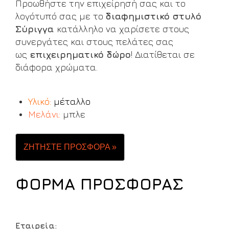
Προωθήστε την επιχείρησή σας και το
λογότυπό σας με το
διαφημιστικό στυλό
Σύριγγα
κατάλληλο να χαρίσετε στους
συνεργάτες και στους πελάτες σας
ως
επιχειρηματικό δώρο
! Διατίθεται σε
διάφορα χρώματα.
Υλικό:
μέταλλο
Μελάνι:
μπλε
ΖΗΤΗΣΤΕ ΠΡΟΣΦΟΡΑ »
ΦΟΡΜΑ ΠΡΟΣΦΟΡΑΣ
Εταιρεία: