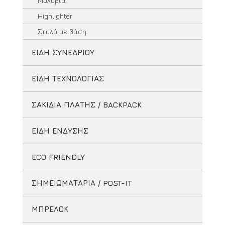
Μολύβια
Highlighter
Στυλό με βάση
ΕΙΔΗ ΣΥΝΕΔΡΙΟΥ
ΕΙΔΗ ΤΕΧΝΟΛΟΓΙΑΣ
ΣΑΚΙΔΙΑ ΠΛΑΤΗΣ / BACKPACK
ΕΙΔΗ ΕΝΔΥΣΗΣ
ECO FRIENDLY
ΣΗΜΕΙΩΜΑΤΑΡΙΑ / POST-IT
ΜΠΡΕΛΟΚ