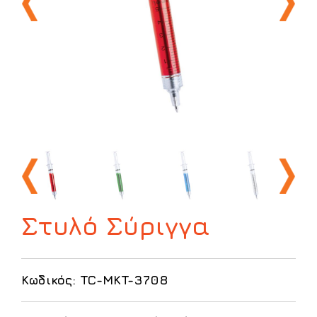
Στυλό Σύριγγα
Κωδικός: TC-MKT-3708