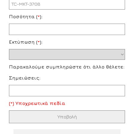
Ποσότητα (
*
):
Εκτύπωση (
*
):
Παρακαλούμε συμπληρώστε ότι άλλο θέλετε:
Σημειώσεις:
(*) Υποχρεωτικά πεδία