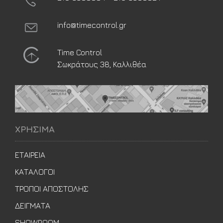
info@timecontrol.gr
Time Control
Σωκράτους 38, Καλλιθέα
ΧΡΗΣΙΜΑ
ΕΤΑΙΡΕΙΑ
ΚΑΤΑΛΟΓΟΙ
ΤΡΟΠΟΙ ΑΠΟΣΤΟΛΗΣ
ΔΕΙΓΜΑΤΑ
SHOWROOM