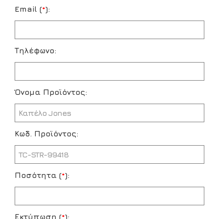
Email (
*
):
Τηλέφωνο:
Όνομα Προϊόντος:
Κωδ. Προϊόντος:
Ποσότητα (
*
):
Εκτύπωση (
*
):