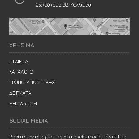
Σωκράτους 38, Καλλιθέα
ΧΡΗΣΙΜΑ
ΕΤΑΙΡΕΙΑ
ΚΑΤΑΛΟΓΟΙ
ΤΡΟΠΟΙ ΑΠΟΣΤΟΛΗΣ
ΔΕΙΓΜΑΤΑ
SHOWROOM
SOCIAL MEDIA
Βρείτε την εταιρία μας στα social media, κάντε Like