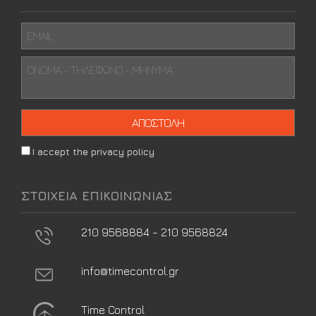
I accept the privacy policy
ΣΤΟΙΧΕΙΑ ΕΠΙΚΟΙΝΩΝΙΑΣ
210 9568884 - 210 9568824
info@timecontrol.gr
Time Control