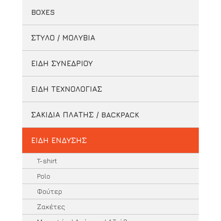
BOXES
ΣΤΥΛΟ / ΜΟΛΥΒΙΑ
ΕΙΔΗ ΣΥΝΕΔΡΙΟΥ
ΕΙΔΗ ΤΕΧΝΟΛΟΓΙΑΣ
ΣΑΚΙΔΙΑ ΠΛΑΤΗΣ / BACKPACK
ΕΙΔΗ ΕΝΔΥΣΗΣ
T-shirt
Polo
Φούτερ
Ζακέτες