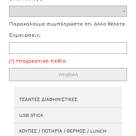
Παρακαλούμε συμπληρώστε ότι άλλο θέλετε:
Σημειώσεις:
(*) Υποχρεωτικά πεδία
ΤΣΑΝΤΕΣ ΔΙΑΦΗΜΙΣΤΙΚΕΣ
USB STICK
ΚΟΥΠΕΣ / ΠΟΤΗΡΙΑ / ΘΕΡΜΟΣ / LUNCH