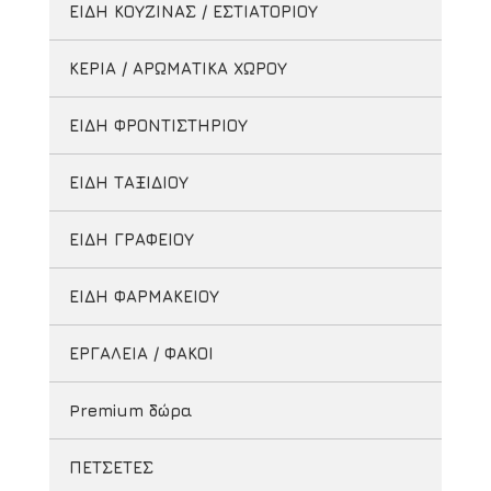
ΕΙΔΗ ΚΟΥΖΙΝΑΣ / ΕΣΤΙΑΤΟΡΙΟΥ
ΚΕΡΙΑ / ΑΡΩΜΑΤΙΚΑ ΧΩΡΟΥ
ΕΙΔΗ ΦΡΟΝΤΙΣΤΗΡΙΟΥ
ΕΙΔΗ ΤΑΞΙΔΙΟΥ
ΕΙΔΗ ΓΡΑΦΕΙΟΥ
ΕΙΔΗ ΦΑΡΜΑΚΕΙΟΥ
ΕΡΓΑΛΕΙΑ / ΦΑΚΟΙ
Premium δώρα
ΠΕΤΣΕΤΕΣ