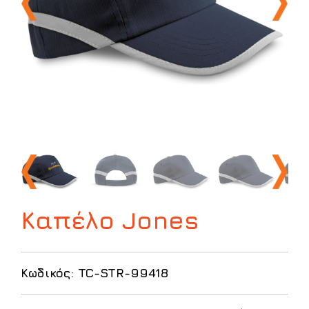
Καπέλο Jones
Κωδικός: TC-STR-99418