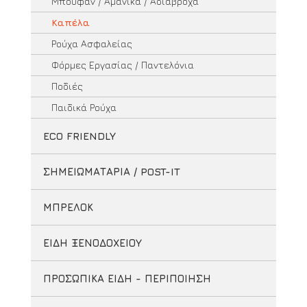
Μπουφάν / Αμάνικα / Αδιάβροχα
Καπέλα
Ρούχα Ασφαλείας
Φόρμες Εργασίας / Παντελόνια
Ποδιές
Παιδικά Ρούχα
ECO FRIENDLY
ΣΗΜΕΙΩΜΑΤΑΡΙΑ / POST-IT
ΜΠΡΕΛΟΚ
ΕΙΔΗ ΞΕΝΟΔΟΧΕΙΟΥ
ΠΡΟΣΩΠΙΚΑ ΕΙΔΗ - ΠΕΡΙΠΟΙΗΣΗ