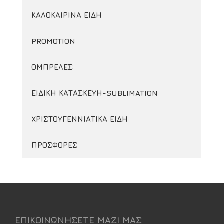
ΚΑΛΟΚΑΙΡΙΝΑ ΕΙΔΗ
PROMOTION
ΟΜΠΡΕΛΕΣ
ΕΙΔΙΚΗ ΚΑΤΑΣΚΕΥΗ-SUBLIMATION
ΧΡΙΣΤΟΥΓΕΝΝΙΑΤΙΚΑ ΕΙΔΗ
ΠΡΟΣΦΟΡΕΣ
ΕΠΙΚΟΙΝΩΝΗΣΕΤΕ ΜΑΖΙ ΜΑΣ