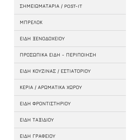
ΣΗΜΕΙΩΜΑΤΑΡΙΑ / POST-IT
ΜΠΡΕΛΟΚ
ΕΙΔΗ ΞΕΝΟΔΟΧΕΙΟΥ
ΠΡΟΣΩΠΙΚΑ ΕΙΔΗ - ΠΕΡΙΠΟΙΗΣΗ
ΕΙΔΗ ΚΟΥΖΙΝΑΣ / ΕΣΤΙΑΤΟΡΙΟΥ
ΚΕΡΙΑ / ΑΡΩΜΑΤΙΚΑ ΧΩΡΟΥ
ΕΙΔΗ ΦΡΟΝΤΙΣΤΗΡΙΟΥ
ΕΙΔΗ ΤΑΞΙΔΙΟΥ
ΕΙΔΗ ΓΡΑΦΕΙΟΥ