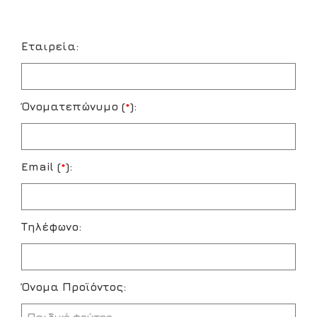
Εταιρεία:
Όνοματεπώνυμο (
*
):
Email (
*
):
Τηλέφωνο:
Όνομα Προϊόντος: