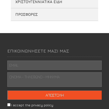
ΧΡΙΣΤΟΥΓΕΝΝΙΑΤΙΚΑ ΕΙΔΗ
ΠΡΟΣΦΟΡΕΣ
ΕΠΙΚΟΙΝΩΝΗΣΕΤΕ ΜΑΖΙ ΜΑΣ
I accept the privacy policy