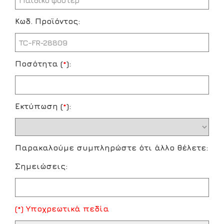
Κωδ. Προϊόντος:
Ποσότητα (
*
):
Εκτύπωση (
*
):
Παρακαλούμε συμπληρώστε ότι άλλο θέλετε:
Σημειώσεις:
(*) Υποχρεωτικά πεδία