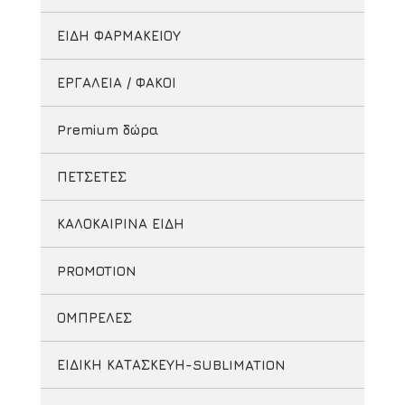
ΕΙΔΗ ΦΑΡΜΑΚΕΙΟΥ
ΕΡΓΑΛΕΙΑ / ΦΑΚΟΙ
Premium δώρα
ΠΕΤΣΕΤΕΣ
ΚΑΛΟΚΑΙΡΙΝΑ ΕΙΔΗ
PROMOTION
ΟΜΠΡΕΛΕΣ
ΕΙΔΙΚΗ ΚΑΤΑΣΚΕΥΗ-SUBLIMATION