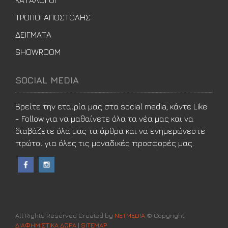
ΤΡΟΠΟΙ ΑΠΟΣΤΟΛΗΣ
ΔΕΙΓΜΑΤΑ
SHOWROOM
SOCIAL MEDIA
Βρείτε την εταιρία μας στα social media, κάντε Like
- Follow για να μαθαίνετε όλα τα νέα μας και να
διαβάζετε όλα μας τα άρθρα και να ενημερώνεστε
πρώτοι για όλες τις μοναδικές προσφορές μας.
All Rights Reserved Created by
NETMEDIA
© Copyright
ΔΙΑΦΗΜΙΣΤΙΚΑ ΔΩΡΑ
|
SITEMAP