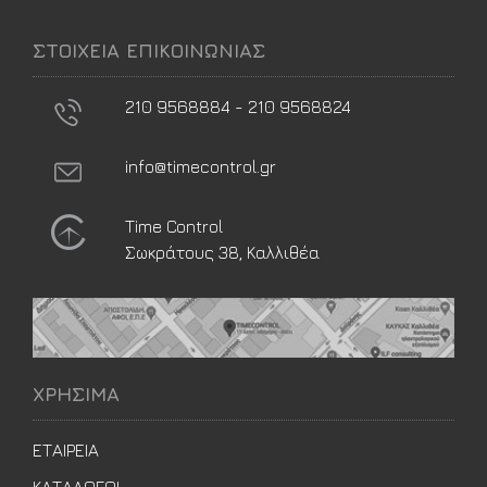
ΣΤΟΙΧΕΙΑ ΕΠΙΚΟΙΝΩΝΙΑΣ
210 9568884 - 210 9568824
info@timecontrol.gr
Time Control
Σωκράτους 38, Καλλιθέα
ΧΡΗΣΙΜΑ
ΕΤΑΙΡΕΙΑ
ΚΑΤΑΛΟΓΟΙ