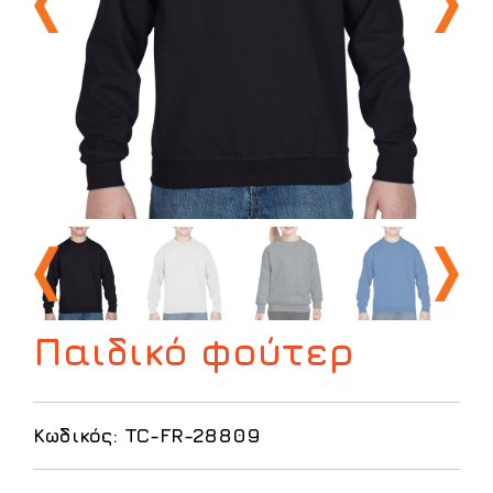
Παιδικό φούτερ
Κωδικός: TC-FR-28809