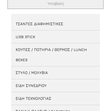
ΤΣΑΝΤΕΣ ΔΙΑΦΗΜΙΣΤΙΚΕΣ
USB STICK
ΚΟΥΠΕΣ / ΠΟΤΗΡΙΑ / ΘΕΡΜΟΣ / LUNCH
BOXES
ΣΤΥΛΟ / ΜΟΛΥΒΙΑ
ΕΙΔΗ ΣΥΝΕΔΡΙΟΥ
ΕΙΔΗ ΤΕΧΝΟΛΟΓΙΑΣ