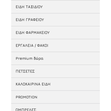
ΕΙΔΗ ΤΑΞΙΔΙΟΥ
ΕΙΔΗ ΓΡΑΦΕΙΟΥ
ΕΙΔΗ ΦΑΡΜΑΚΕΙΟΥ
ΕΡΓΑΛΕΙΑ / ΦΑΚΟΙ
Premium δώρα
ΠΕΤΣΕΤΕΣ
ΚΑΛΟΚΑΙΡΙΝΑ ΕΙΔΗ
PROMOTION
ΟΜΠΡΕΛΕΣ