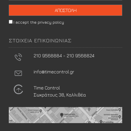
I accept the privacy policy
ΣΤΟΙΧΕΙΑ ΕΠΙΚΟΙΝΩΝΙΑΣ
210 9568884 - 210 9568824
info@timecontrol.gr
Time Control
Σωκράτους 38, Καλλιθέα