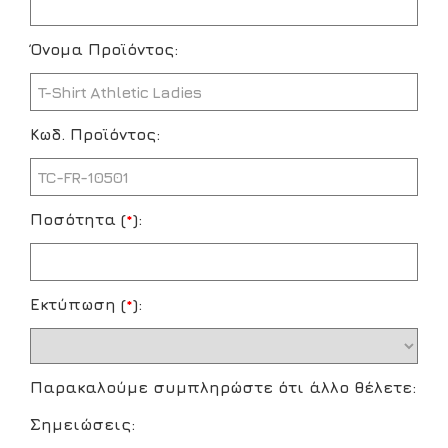
Όνομα Προϊόντος:
Κωδ. Προϊόντος:
Ποσότητα (
*
):
Εκτύπωση (
*
):
Παρακαλούμε συμπληρώστε ότι άλλο θέλετε:
Σημειώσεις: