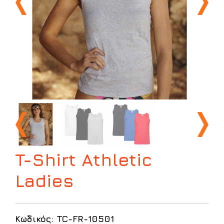
T-Shirt Athletic
Ladies
Κωδικός: TC-FR-10501