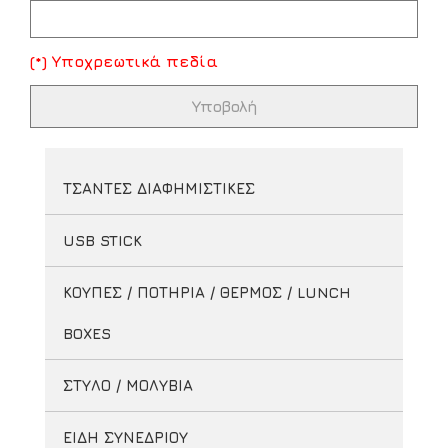
(*) Υποχρεωτικά πεδία
ΤΣΑΝΤΕΣ ΔΙΑΦΗΜΙΣΤΙΚΕΣ
USB STICK
ΚΟΥΠΕΣ / ΠΟΤΗΡΙΑ / ΘΕΡΜΟΣ / LUNCH
BOXES
ΣΤΥΛΟ / ΜΟΛΥΒΙΑ
ΕΙΔΗ ΣΥΝΕΔΡΙΟΥ