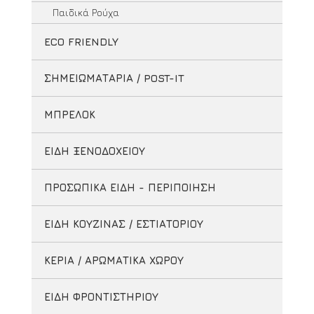
Παιδικά Ρούχα
ECO FRIENDLY
ΣΗΜΕΙΩΜΑΤΑΡΙΑ / POST-IT
ΜΠΡΕΛΟΚ
ΕΙΔΗ ΞΕΝΟΔΟΧΕΙΟΥ
ΠΡΟΣΩΠΙΚΑ ΕΙΔΗ - ΠΕΡΙΠΟΙΗΣΗ
ΕΙΔΗ ΚΟΥΖΙΝΑΣ / ΕΣΤΙΑΤΟΡΙΟΥ
ΚΕΡΙΑ / ΑΡΩΜΑΤΙΚΑ ΧΩΡΟΥ
ΕΙΔΗ ΦΡΟΝΤΙΣΤΗΡΙΟΥ