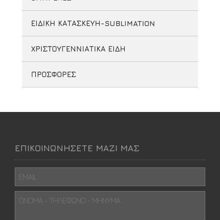
ΕΙΔΙΚΗ ΚΑΤΑΣΚΕΥΗ-SUBLIMATION
ΧΡΙΣΤΟΥΓΕΝΝΙΑΤΙΚΑ ΕΙΔΗ
ΠΡΟΣΦΟΡΕΣ
ΕΠΙΚΟΙΝΩΝΗΣΕΤΕ ΜΑΖΙ ΜΑΣ