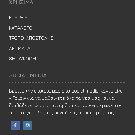
ΧΡΗΣΙΜΑ
ΕΤΑΙΡΕΙΑ
ΚΑΤΑΛΟΓΟΙ
ΤΡΟΠΟΙ ΑΠΟΣΤΟΛΗΣ
ΔΕΙΓΜΑΤΑ
SHOWROOM
SOCIAL MEDIA
Βρείτε την εταιρία μας στα social media, κάντε Like
- Follow για να μαθαίνετε όλα τα νέα μας και να
διαβάζετε όλα μας τα άρθρα και να ενημερώνεστε
πρώτοι για όλες τις μοναδικές προσφορές μας.