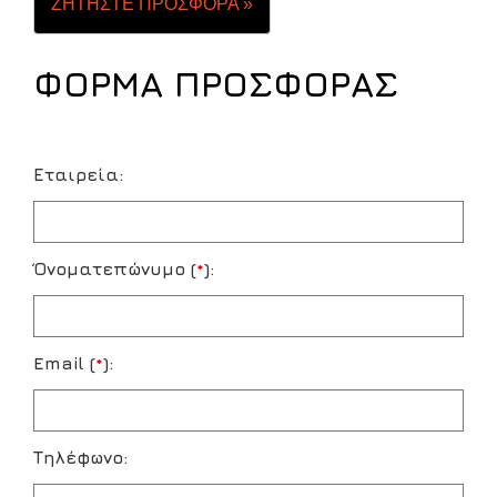
ΖΗΤΗΣΤΕ ΠΡΟΣΦΟΡΑ »
ΦΟΡΜΑ ΠΡΟΣΦΟΡΑΣ
Εταιρεία:
Όνοματεπώνυμο (
*
):
Email (
*
):
Τηλέφωνο: