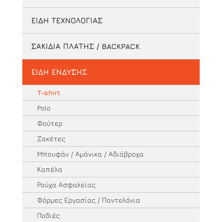
ΕΙΔΗ ΤΕΧΝΟΛΟΓΙΑΣ
ΣΑΚΙΔΙΑ ΠΛΑΤΗΣ / BACKPACK
ΕΙΔΗ ΕΝΔΥΣΗΣ
T-shirt
Polo
Φούτερ
Ζακέτες
Μπουφάν / Αμάνικα / Αδιάβροχα
Καπέλα
Ρούχα Ασφαλείας
Φόρμες Εργασίας / Παντελόνια
Ποδιές