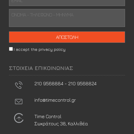
I accept the privacy policy
ΣΤΟΙΧΕΙΑ ΕΠΙΚΟΙΝΩΝΙΑΣ
210 9568884 - 210 9568824
info@timecontrol.gr
Time Control
Σωκράτους 38, Καλλιθέα