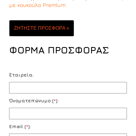
με κουκούλα Premium
ΖΗΤΗΣΤΕ ΠΡΟΣΦΟΡΑ »
ΦΟΡΜΑ ΠΡΟΣΦΟΡΑΣ
Εταιρεία:
Όνοματεπώνυμο (
*
):
Email (
*
):