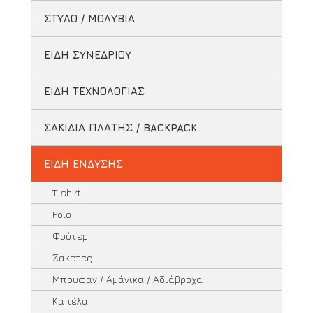
ΣΤΥΛΟ / ΜΟΛΥΒΙΑ
ΕΙΔΗ ΣΥΝΕΔΡΙΟΥ
ΕΙΔΗ ΤΕΧΝΟΛΟΓΙΑΣ
ΣΑΚΙΔΙΑ ΠΛΑΤΗΣ / BACKPACK
ΕΙΔΗ ΕΝΔΥΣΗΣ
T-shirt
Polo
Φούτερ
Ζακέτες
Μπουφάν / Αμάνικα / Αδιάβροχα
Καπέλα