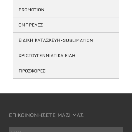
PROMOTION
ΟΜΠΡΕΛΕΣ
ΕΙΔΙΚΗ ΚΑΤΑΣΚΕΥΗ-SUBLIMATION
ΧΡΙΣΤΟΥΓΕΝΝΙΑΤΙΚΑ ΕΙΔΗ
ΠΡΟΣΦΟΡΕΣ
ΕΠΙΚΟΙΝΩΝΗΣΕΤΕ ΜΑΖΙ ΜΑΣ