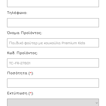
Τηλέφωνο:
Όνομα Προϊόντος:
Κωδ. Προϊόντος:
Ποσότητα (
*
):
Εκτύπωση (
*
):