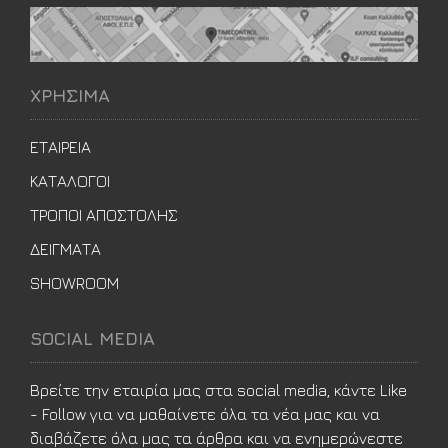
ΧΡΗΣΙΜΑ
ΕΤΑΙΡΕΙΑ
ΚΑΤΑΛΟΓΟΙ
ΤΡΟΠΟΙ ΑΠΟΣΤΟΛΗΣ
ΔΕΙΓΜΑΤΑ
SHOWROOM
SOCIAL MEDIA
Βρείτε την εταιρία μας στα social media, κάντε Like
- Follow για να μαθαίνετε όλα τα νέα μας και να
διαβάζετε όλα μας τα άρθρα και να ενημερώνεστε