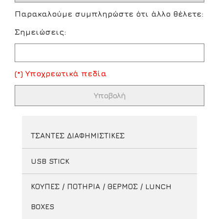
Παρακαλούμε συμπληρώστε ότι άλλο θέλετε:
Σημειώσεις:
(*) Υποχρεωτικά πεδία
ΤΣΑΝΤΕΣ ΔΙΑΦΗΜΙΣΤΙΚΕΣ
USB STICK
ΚΟΥΠΕΣ / ΠΟΤΗΡΙΑ / ΘΕΡΜΟΣ / LUNCH
BOXES