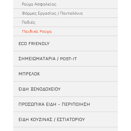
Ρούχα Ασφαλείας
Φόρμες Εργασίας / Παντελόνια
Ποδιές
Παιδικά Ρούχα
ECO FRIENDLY
ΣΗΜΕΙΩΜΑΤΑΡΙΑ / POST-IT
ΜΠΡΕΛΟΚ
ΕΙΔΗ ΞΕΝΟΔΟΧΕΙΟΥ
ΠΡΟΣΩΠΙΚΑ ΕΙΔΗ - ΠΕΡΙΠΟΙΗΣΗ
ΕΙΔΗ ΚΟΥΖΙΝΑΣ / ΕΣΤΙΑΤΟΡΙΟΥ