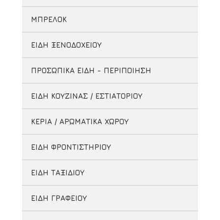
ΜΠΡΕΛΟΚ
ΕΙΔΗ ΞΕΝΟΔΟΧΕΙΟΥ
ΠΡΟΣΩΠΙΚΑ ΕΙΔΗ - ΠΕΡΙΠΟΙΗΣΗ
ΕΙΔΗ ΚΟΥΖΙΝΑΣ / ΕΣΤΙΑΤΟΡΙΟΥ
ΚΕΡΙΑ / ΑΡΩΜΑΤΙΚΑ ΧΩΡΟΥ
ΕΙΔΗ ΦΡΟΝΤΙΣΤΗΡΙΟΥ
ΕΙΔΗ ΤΑΞΙΔΙΟΥ
ΕΙΔΗ ΓΡΑΦΕΙΟΥ