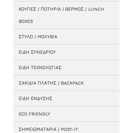
ΚΟΥΠΕΣ / ΠΟΤΗΡΙΑ / ΘΕΡΜΟΣ / LUNCH
BOXES
ΣΤΥΛΟ / ΜΟΛΥΒΙΑ
ΕΙΔΗ ΣΥΝΕΔΡΙΟΥ
ΕΙΔΗ ΤΕΧΝΟΛΟΓΙΑΣ
ΣΑΚΙΔΙΑ ΠΛΑΤΗΣ / BACKPACK
ΕΙΔΗ ΕΝΔΥΣΗΣ
ECO FRIENDLY
ΣΗΜΕΙΩΜΑΤΑΡΙΑ / POST-IT