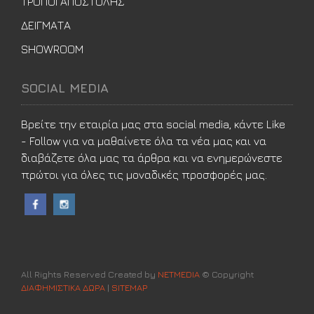
ΤΡΟΠΟΙ ΑΠΟΣΤΟΛΗΣ
ΔΕΙΓΜΑΤΑ
SHOWROOM
SOCIAL MEDIA
Βρείτε την εταιρία μας στα social media, κάντε Like
- Follow για να μαθαίνετε όλα τα νέα μας και να
διαβάζετε όλα μας τα άρθρα και να ενημερώνεστε
πρώτοι για όλες τις μοναδικές προσφορές μας.
All Rights Reserved Created by
NETMEDIA
© Copyright
ΔΙΑΦΗΜΙΣΤΙΚΑ ΔΩΡΑ
|
SITEMAP