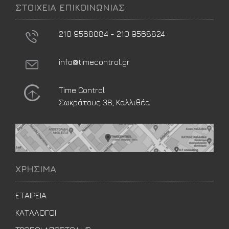
ΣΤΟΙΧΕΙΑ ΕΠΙΚΟΙΝΩΝΙΑΣ
210 9568884 - 210 9568824
info@timecontrol.gr
Time Control
Σωκράτους 38, Καλλιθέα
ΧΡΗΣΙΜΑ
ΕΤΑΙΡΕΙΑ
ΚΑΤΑΛΟΓΟΙ