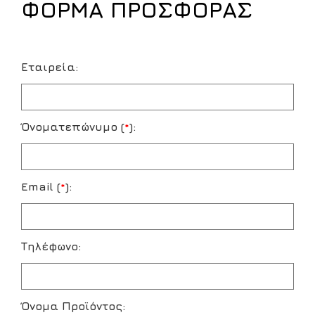
ΦΟΡΜΑ ΠΡΟΣΦΟΡΑΣ
Εταιρεία:
Όνοματεπώνυμο (
*
):
Email (
*
):
Τηλέφωνο:
Όνομα Προϊόντος: