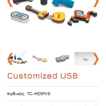
Customized USB
Κωδικός: TC-MO1PV5