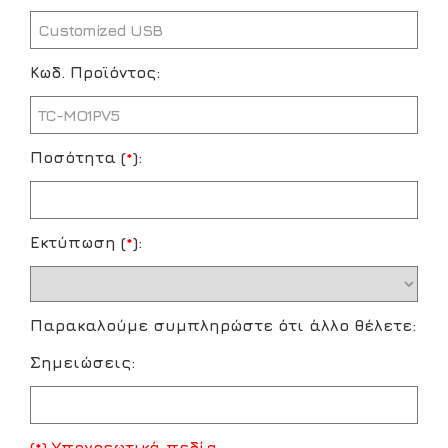
Κωδ. Προϊόντος:
Ποσότητα (
*
):
Εκτύπωση (
*
):
Παρακαλούμε συμπληρώστε ότι άλλο θέλετε:
Σημειώσεις:
(*) Υποχρεωτικά πεδία