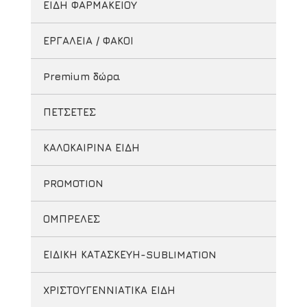
ΕΙΔΗ ΦΑΡΜΑΚΕΙΟΥ
ΕΡΓΑΛΕΙΑ / ΦΑΚΟΙ
Premium δώρα
ΠΕΤΣΕΤΕΣ
ΚΑΛΟΚΑΙΡΙΝΑ ΕΙΔΗ
PROMOTION
ΟΜΠΡΕΛΕΣ
ΕΙΔΙΚΗ ΚΑΤΑΣΚΕΥΗ-SUBLIMATION
ΧΡΙΣΤΟΥΓΕΝΝΙΑΤΙΚΑ ΕΙΔΗ