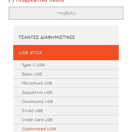
ΤΣΑΝΤΕΣ ΔΙΑΦΗΜΙΣΤΙΚΕΣ
USB STICK
Type-C USB
Basic USB
Μεταλλικά USB
Δερμάτινα USB
Οικολογικά USB
Στυλό USB
Credit Card USB
Customized USB