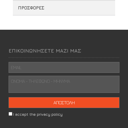
ΠΡΟΣΦΟΡΕΣ
ΕΠΙΚΟΙΝΩΝΗΣΕΤΕ ΜΑΖΙ ΜΑΣ
I accept the privacy policy