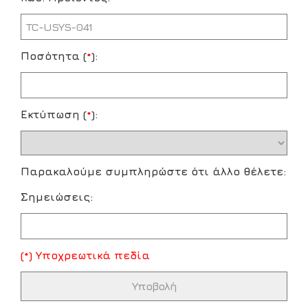
Ποσότητα (
*
):
Εκτύπωση (
*
):
Παρακαλούμε συμπληρώστε ότι άλλο θέλετε:
Σημειώσεις:
(*) Υποχρεωτικά πεδία