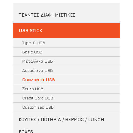
ΤΣΑΝΤΕΣ ΔΙΑΦΗΜΙΣΤΙΚΕΣ
USB STICK
Type-C USB
Basic USB
Μεταλλικά USB
Δερμάτινα USB
Οικολογικά USB
Στυλό USB
Credit Card USB
Customized USB
ΚΟΥΠΕΣ / ΠΟΤΗΡΙΑ / ΘΕΡΜΟΣ / LUNCH
BOXES