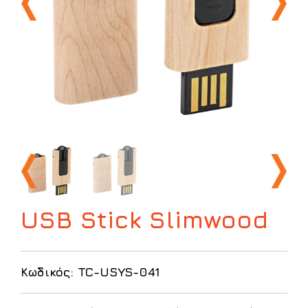
USB Stick Slimwood
Κωδικός: TC-USYS-041