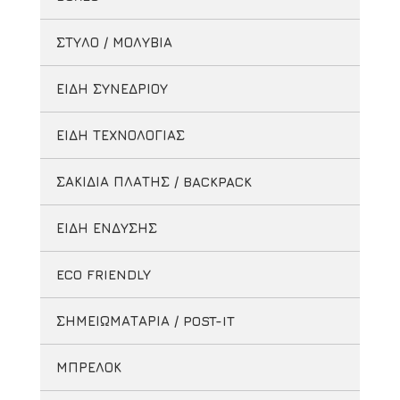
ΣΤΥΛΟ / ΜΟΛΥΒΙΑ
ΕΙΔΗ ΣΥΝΕΔΡΙΟΥ
ΕΙΔΗ ΤΕΧΝΟΛΟΓΙΑΣ
ΣΑΚΙΔΙΑ ΠΛΑΤΗΣ / BACKPACK
ΕΙΔΗ ΕΝΔΥΣΗΣ
ECO FRIENDLY
ΣΗΜΕΙΩΜΑΤΑΡΙΑ / POST-IT
ΜΠΡΕΛΟΚ