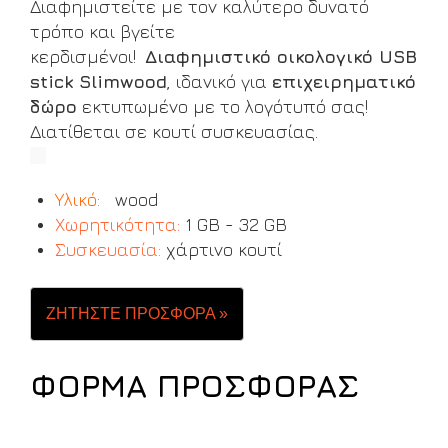
Διαφημιστείτε με τον καλύτερο δυνατό
τρόπο και βγείτε
κερδισμένοι!
Διαφημιστικό οικολογικό USB
stick Slimwood
, ιδανικό για
επιχειρηματικό
δώρο
εκτυπωμένo με το λογότυπό σας!
Διατίθεται σε κουτί συσκευασίας.
Υλικό:
wood
Χωρητικότητα:
1 GB - 32 GB
Συσκευασία:
χάρτινο κουτί
ΖΗΤΗΣΤΕ ΠΡΟΣΦΟΡΑ »
ΦΟΡΜΑ ΠΡΟΣΦΟΡΑΣ