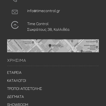
info@timecontrol.gr
Time Control
Σωκράτους 38, Καλλιθέα
ΧΡΗΣΙΜΑ
ΕΤΑΙΡΕΙΑ
ΚΑΤΑΛΟΓΟΙ
ΤΡΟΠΟΙ ΑΠΟΣΤΟΛΗΣ
ΔΕΙΓΜΑΤΑ
SHOWROOM