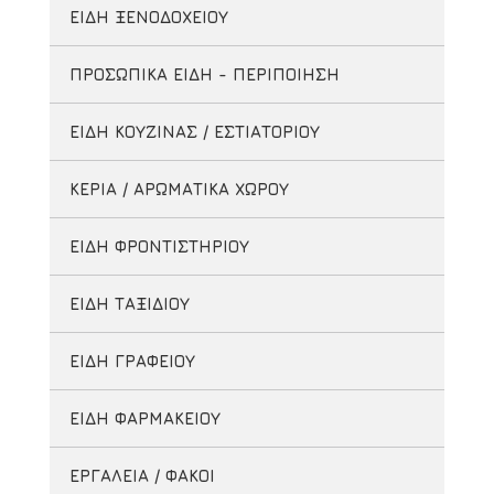
ΕΙΔΗ ΞΕΝΟΔΟΧΕΙΟΥ
ΠΡΟΣΩΠΙΚΑ ΕΙΔΗ - ΠΕΡΙΠΟΙΗΣΗ
ΕΙΔΗ ΚΟΥΖΙΝΑΣ / ΕΣΤΙΑΤΟΡΙΟΥ
ΚΕΡΙΑ / ΑΡΩΜΑΤΙΚΑ ΧΩΡΟΥ
ΕΙΔΗ ΦΡΟΝΤΙΣΤΗΡΙΟΥ
ΕΙΔΗ ΤΑΞΙΔΙΟΥ
ΕΙΔΗ ΓΡΑΦΕΙΟΥ
ΕΙΔΗ ΦΑΡΜΑΚΕΙΟΥ
ΕΡΓΑΛΕΙΑ / ΦΑΚΟΙ