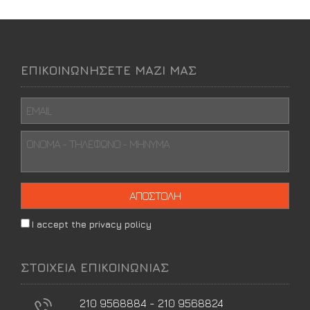
ΕΠΙΚΟΙΝΩΝΗΣΕΤΕ ΜΑΖΙ ΜΑΣ
I accept the privacy policy
ΣΤΟΙΧΕΙΑ ΕΠΙΚΟΙΝΩΝΙΑΣ
210 9568884 - 210 9568824