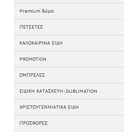
Premium δώρα
ΠΕΤΣΕΤΕΣ
ΚΑΛΟΚΑΙΡΙΝΑ ΕΙΔΗ
PROMOTION
ΟΜΠΡΕΛΕΣ
ΕΙΔΙΚΗ ΚΑΤΑΣΚΕΥΗ-SUBLIMATION
ΧΡΙΣΤΟΥΓΕΝΝΙΑΤΙΚΑ ΕΙΔΗ
ΠΡΟΣΦΟΡΕΣ