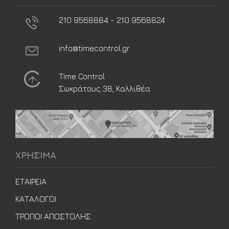
210 9568884 - 210 9568824
info@timecontrol.gr
Time Control
Σωκράτους 38, Καλλιθέα
ΧΡΗΣΙΜΑ
ΕΤΑΙΡΕΙΑ
ΚΑΤΑΛΟΓΟΙ
ΤΡΟΠΟΙ ΑΠΟΣΤΟΛΗΣ