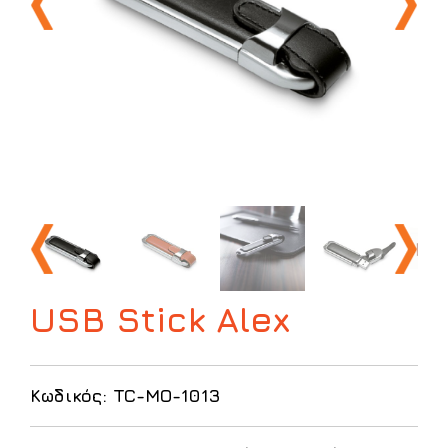
USB Stick Alex
Κωδικός: TC-MO-1013