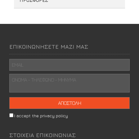
ΠΡΟΣΦΟΡΕΣ
ΕΠΙΚΟΙΝΩΝΗΣΕΤΕ ΜΑΖΙ ΜΑΣ
I accept the privacy policy
ΣΤΟΙΧΕΙΑ ΕΠΙΚΟΙΝΩΝΙΑΣ