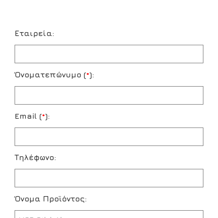
Εταιρεία:
Όνοματεπώνυμο (
*
):
Email (
*
):
Τηλέφωνο:
Όνομα Προϊόντος: