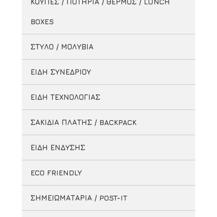
ΚΟΥΠΕΣ / ΠΟΤΗΡΙΑ / ΘΕΡΜΟΣ / LUNCH
BOXES
ΣΤΥΛΟ / ΜΟΛΥΒΙΑ
ΕΙΔΗ ΣΥΝΕΔΡΙΟΥ
ΕΙΔΗ ΤΕΧΝΟΛΟΓΙΑΣ
ΣΑΚΙΔΙΑ ΠΛΑΤΗΣ / BACKPACK
ΕΙΔΗ ΕΝΔΥΣΗΣ
ECO FRIENDLY
ΣΗΜΕΙΩΜΑΤΑΡΙΑ / POST-IT