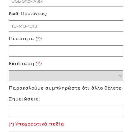
Κωδ. Προϊόντος:
Ποσότητα (
*
):
Εκτύπωση (
*
):
Παρακαλούμε συμπληρώστε ότι άλλο θέλετε:
Σημειώσεις:
(*) Υποχρεωτικά πεδία