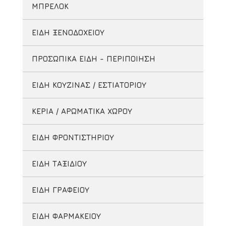
ΜΠΡΕΛΟΚ
ΕΙΔΗ ΞΕΝΟΔΟΧΕΙΟΥ
ΠΡΟΣΩΠΙΚΑ ΕΙΔΗ - ΠΕΡΙΠΟΙΗΣΗ
ΕΙΔΗ ΚΟΥΖΙΝΑΣ / ΕΣΤΙΑΤΟΡΙΟΥ
ΚΕΡΙΑ / ΑΡΩΜΑΤΙΚΑ ΧΩΡΟΥ
ΕΙΔΗ ΦΡΟΝΤΙΣΤΗΡΙΟΥ
ΕΙΔΗ ΤΑΞΙΔΙΟΥ
ΕΙΔΗ ΓΡΑΦΕΙΟΥ
ΕΙΔΗ ΦΑΡΜΑΚΕΙΟΥ