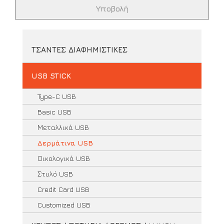
ΤΣΑΝΤΕΣ ΔΙΑΦΗΜΙΣΤΙΚΕΣ
USB STICK
Type-C USB
Basic USB
Μεταλλικά USB
Δερμάτινα USB
Οικολογικά USB
Στυλό USB
Credit Card USB
Customized USB