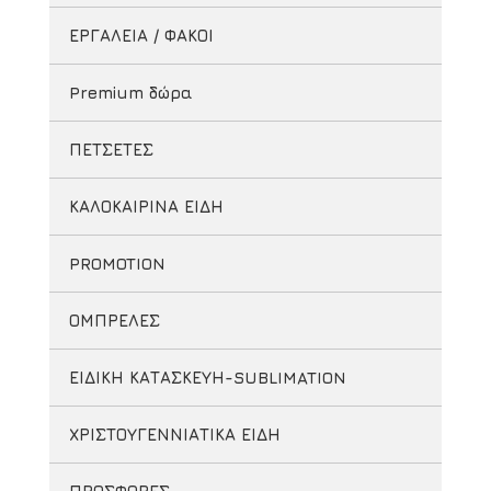
ΕΡΓΑΛΕΙΑ / ΦΑΚΟΙ
Premium δώρα
ΠΕΤΣΕΤΕΣ
ΚΑΛΟΚΑΙΡΙΝΑ ΕΙΔΗ
PROMOTION
ΟΜΠΡΕΛΕΣ
ΕΙΔΙΚΗ ΚΑΤΑΣΚΕΥΗ-SUBLIMATION
ΧΡΙΣΤΟΥΓΕΝΝΙΑΤΙΚΑ ΕΙΔΗ