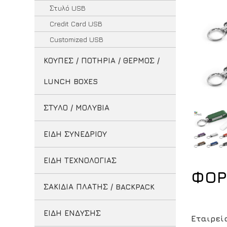
Στυλό USB
Credit Card USB
Customized USB
ΚΟΥΠΕΣ / ΠΟΤΗΡΙΑ / ΘΕΡΜΟΣ /
LUNCH BOXES
ΣΤΥΛΟ / ΜΟΛΥΒΙΑ
ΕΙΔΗ ΣΥΝΕΔΡΙΟΥ
ΕΙΔΗ ΤΕΧΝΟΛΟΓΙΑΣ
ΦΟΡ
ΣΑΚΙΔΙΑ ΠΛΑΤΗΣ / BACKPACK
ΕΙΔΗ ΕΝΔΥΣΗΣ
Εταιρεί