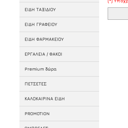
(*) Υπο
ΕΙΔΗ ΤΑΞΙΔΙΟΥ
ΕΙΔΗ ΓΡΑΦΕΙΟΥ
ΕΙΔΗ ΦΑΡΜΑΚΕΙΟΥ
ΕΡΓΑΛΕΙΑ / ΦΑΚΟΙ
Premium δώρα
ΠΕΤΣΕΤΕΣ
ΚΑΛΟΚΑΙΡΙΝΑ ΕΙΔΗ
PROMOTION