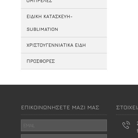
ΟΜΠΡΕΛΕΣ
ΕΙΔΙΚΗ ΚΑΤΑΣΚΕΥΗ-
SUBLIMATION
ΧΡΙΣΤΟΥΓΕΝΝΙΑΤΙΚΑ ΕΙΔΗ
ΠΡΟΣΦΟΡΕΣ
ΕΠΙΚΟΙΝΩΝΗΣΕΤΕ ΜΑΖΙ ΜΑΣ
ΣΤΟΙΧΕ