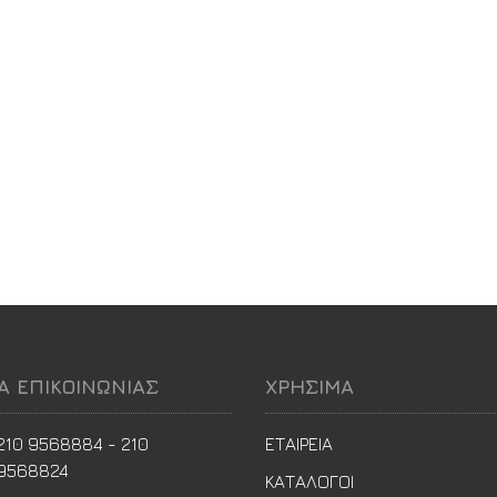
ΙΑ ΕΠΙΚΟΙΝΩΝΙΑΣ
ΧΡΗΣΙΜΑ
210 9568884 - 210
ΕΤΑΙΡΕΙΑ
9568824
ΚΑΤΑΛΟΓΟΙ