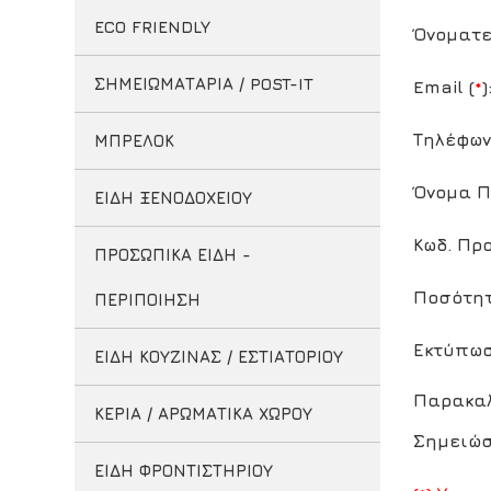
ECO FRIENDLY
Όνοματε
ΣΗΜΕΙΩΜΑΤΑΡΙΑ / POST-IT
Email (
*
)
Τηλέφων
ΜΠΡΕΛΟΚ
Όνομα Π
ΕΙΔΗ ΞΕΝΟΔΟΧΕΙΟΥ
Κωδ. Προ
ΠΡΟΣΩΠΙΚΑ ΕΙΔΗ -
Ποσότητ
ΠΕΡΙΠΟΙΗΣΗ
Εκτύπωσ
ΕΙΔΗ ΚΟΥΖΙΝΑΣ / ΕΣΤΙΑΤΟΡΙΟΥ
Παρακαλ
ΚΕΡΙΑ / ΑΡΩΜΑΤΙΚΑ ΧΩΡΟΥ
Σημειώσ
ΕΙΔΗ ΦΡΟΝΤΙΣΤΗΡΙΟΥ