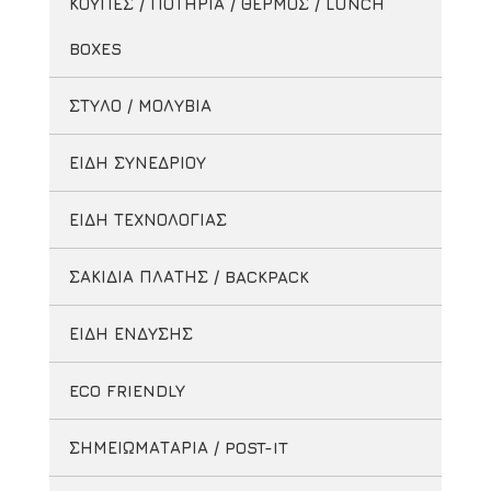
ΚΟΥΠΕΣ / ΠΟΤΗΡΙΑ / ΘΕΡΜΟΣ / LUNCH
BOXES
ΣΤΥΛΟ / ΜΟΛΥΒΙΑ
ΕΙΔΗ ΣΥΝΕΔΡΙΟΥ
ΕΙΔΗ ΤΕΧΝΟΛΟΓΙΑΣ
ΣΑΚΙΔΙΑ ΠΛΑΤΗΣ / BACKPACK
ΕΙΔΗ ΕΝΔΥΣΗΣ
ECO FRIENDLY
ΣΗΜΕΙΩΜΑΤΑΡΙΑ / POST-IT