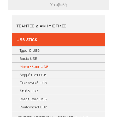
ΤΣΑΝΤΕΣ ΔΙΑΦΗΜΙΣΤΙΚΕΣ
USB STICK
Type-C USB
Basic USB
Μεταλλικά USB
Δερμάτινα USB
Οικολογικά USB
Στυλό USB
Credit Card USB
Customized USB