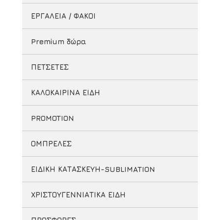
ΕΡΓΑΛΕΙΑ / ΦΑΚΟΙ
Premium δώρα
ΠΕΤΣΕΤΕΣ
ΚΑΛΟΚΑΙΡΙΝΑ ΕΙΔΗ
PROMOTION
ΟΜΠΡΕΛΕΣ
ΕΙΔΙΚΗ ΚΑΤΑΣΚΕΥΗ-SUBLIMATION
ΧΡΙΣΤΟΥΓΕΝΝΙΑΤΙΚΑ ΕΙΔΗ