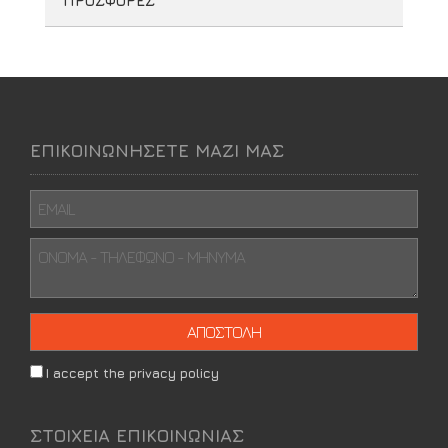
ΠΡΟΣΦΟΡΕΣ
ΕΠΙΚΟΙΝΩΝΗΣΕΤΕ ΜΑΖΙ ΜΑΣ
I accept the privacy policy
ΣΤΟΙΧΕΙΑ ΕΠΙΚΟΙΝΩΝΙΑΣ