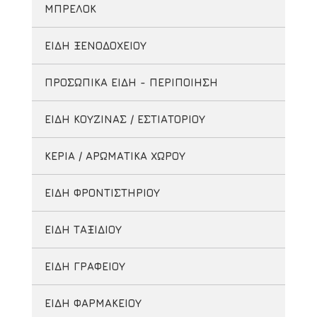
ΜΠΡΕΛΟΚ
ΕΙΔΗ ΞΕΝΟΔΟΧΕΙΟΥ
ΠΡΟΣΩΠΙΚΑ ΕΙΔΗ - ΠΕΡΙΠΟΙΗΣΗ
ΕΙΔΗ ΚΟΥΖΙΝΑΣ / ΕΣΤΙΑΤΟΡΙΟΥ
ΚΕΡΙΑ / ΑΡΩΜΑΤΙΚΑ ΧΩΡΟΥ
ΕΙΔΗ ΦΡΟΝΤΙΣΤΗΡΙΟΥ
ΕΙΔΗ ΤΑΞΙΔΙΟΥ
ΕΙΔΗ ΓΡΑΦΕΙΟΥ
ΕΙΔΗ ΦΑΡΜΑΚΕΙΟΥ