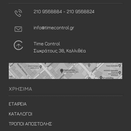
210 9568884 - 210 9568824
info@timecontrol.gr
Time Control
Σωκράτους 38, Καλλιθέα
ΧΡΗΣΙΜΑ
ΕΤΑΙΡΕΙΑ
ΚΑΤΑΛΟΓΟΙ
ΤΡΟΠΟΙ ΑΠΟΣΤΟΛΗΣ