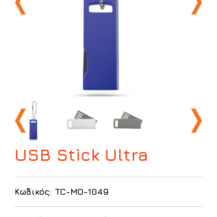
USB Stick Ultra
Κωδικός: TC-ΜΟ-1049