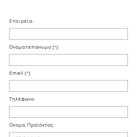
Εταιρεία:
Όνοματεπώνυμο (
*
):
Email (
*
):
Τηλέφωνο:
Όνομα Προϊόντος: