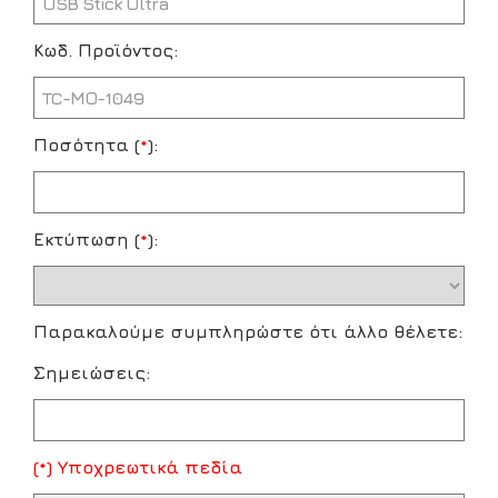
Κωδ. Προϊόντος:
Ποσότητα (
*
):
Εκτύπωση (
*
):
Παρακαλούμε συμπληρώστε ότι άλλο θέλετε:
Σημειώσεις:
(*) Υποχρεωτικά πεδία