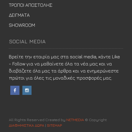
ΤΡΟΠΟΙ ΑΠΟΣΤΟΛΗΣ
ΔΕΙΓΜΑΤΑ
SHOWROOM
SOCIAL MEDIA
Βρείτε την εταιρία μας στα social media, κάντε Like
- Follow για να μαθαίνετε όλα τα νέα μας και να
διαβάζετε όλα μας τα άρθρα και να ενημερώνεστε
πρώτοι για όλες τις μοναδικές προσφορές μας.
All Rights Reserved Created by
NETMEDIA
© Copyright
ΔΙΑΦΗΜΙΣΤΙΚΑ ΔΩΡΑ
|
SITEMAP