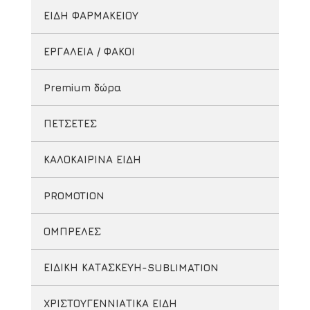
ΕΙΔΗ ΦΑΡΜΑΚΕΙΟΥ
ΕΡΓΑΛΕΙΑ / ΦΑΚΟΙ
Premium δώρα
ΠΕΤΣΕΤΕΣ
ΚΑΛΟΚΑΙΡΙΝΑ ΕΙΔΗ
PROMOTION
ΟΜΠΡΕΛΕΣ
ΕΙΔΙΚΗ ΚΑΤΑΣΚΕΥΗ-SUBLIMATION
ΧΡΙΣΤΟΥΓΕΝΝΙΑΤΙΚΑ ΕΙΔΗ