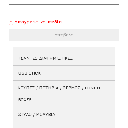
(*) Υποχρεωτικά πεδία
ΤΣΑΝΤΕΣ ΔΙΑΦΗΜΙΣΤΙΚΕΣ
USB STICK
ΚΟΥΠΕΣ / ΠΟΤΗΡΙΑ / ΘΕΡΜΟΣ / LUNCH
BOXES
ΣΤΥΛΟ / ΜΟΛΥΒΙΑ