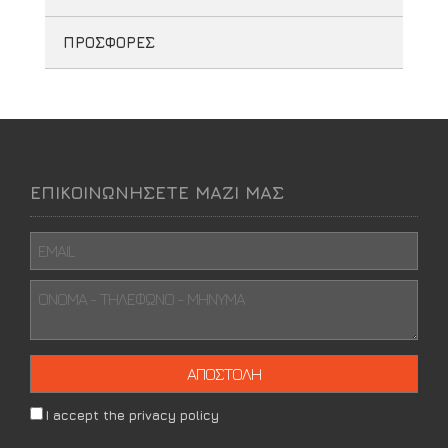
ΠΡΟΣΦΟΡΕΣ
ΕΠΙΚΟΙΝΩΝΗΣΕΤΕ ΜΑΖΙ ΜΑΣ
I accept the privacy policy