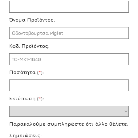
Όνομα Προϊόντος:
Κωδ. Προϊόντος:
Ποσότητα (
*
):
Εκτύπωση (
*
):
Παρακαλούμε συμπληρώστε ότι άλλο θέλετε:
Σημειώσεις: