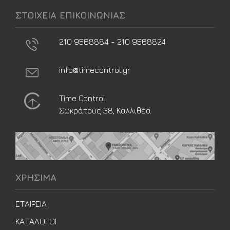
ΣΤΟΙΧΕΙΑ ΕΠΙΚΟΙΝΩΝΙΑΣ
210 9568884 - 210 9568824
info@timecontrol.gr
Time Control
Σωκράτους 38, Καλλιθέα
ΧΡΗΣΙΜΑ
ΕΤΑΙΡΕΙΑ
ΚΑΤΑΛΟΓΟΙ