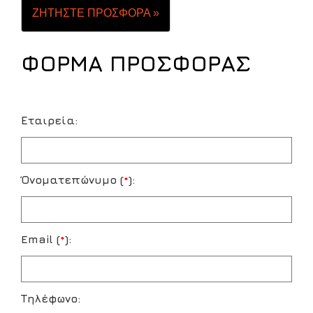
ΖΗΤΗΣΤΕ ΠΡΟΣΦΟΡΑ »
ΦΟΡΜΑ ΠΡΟΣΦΟΡΑΣ
Εταιρεία:
Όνοματεπώνυμο (
*
):
Email (
*
):
Τηλέφωνο: