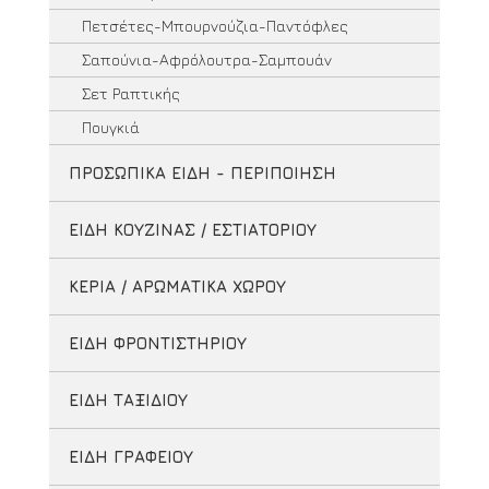
Πετσέτες-Μπουρνούζια-Παντόφλες
Σαπούνια-Αφρόλουτρα-Σαμπουάν
Σετ Ραπτικής
Πουγκιά
ΠΡΟΣΩΠΙΚΑ ΕΙΔΗ - ΠΕΡΙΠΟΙΗΣΗ
ΕΙΔΗ ΚΟΥΖΙΝΑΣ / ΕΣΤΙΑΤΟΡΙΟΥ
ΚΕΡΙΑ / ΑΡΩΜΑΤΙΚΑ ΧΩΡΟΥ
ΕΙΔΗ ΦΡΟΝΤΙΣΤΗΡΙΟΥ
ΕΙΔΗ ΤΑΞΙΔΙΟΥ
ΕΙΔΗ ΓΡΑΦΕΙΟΥ