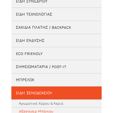
ΕΙΔΗ ΣΥΝΕΔΡΙΟΥ
ΕΙΔΗ ΤΕΧΝΟΛΟΓΙΑΣ
ΣΑΚΙΔΙΑ ΠΛΑΤΗΣ / BACKPACK
ΕΙΔΗ ΕΝΔΥΣΗΣ
ECO FRIENDLY
ΣΗΜΕΙΩΜΑΤΑΡΙΑ / POST-IT
ΜΠΡΕΛΟΚ
ΕΙΔΗ ΞΕΝΟΔΟΧΕΙΟΥ
Αρωματικά Χώρου & Κεριά
Αξεσουάρ Μπάνιου