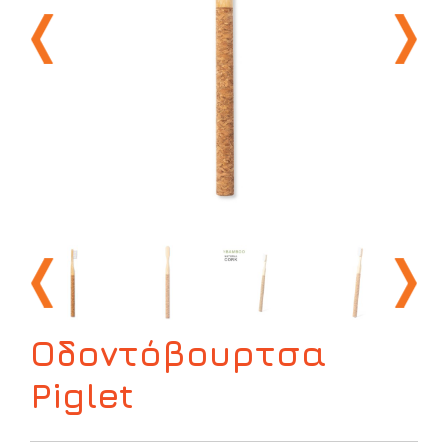
Οδοντόβουρτσα
Piglet