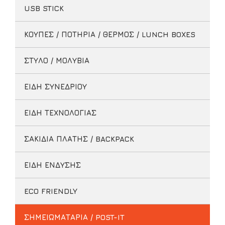
USB STICK
ΚΟΥΠΕΣ / ΠΟΤΗΡΙΑ / ΘΕΡΜΟΣ / LUNCH BOXES
ΣΤΥΛΟ / ΜΟΛΥΒΙΑ
ΕΙΔΗ ΣΥΝΕΔΡΙΟΥ
ΕΙΔΗ ΤΕΧΝΟΛΟΓΙΑΣ
ΣΑΚΙΔΙΑ ΠΛΑΤΗΣ / BACKPACK
ΕΙΔΗ ΕΝΔΥΣΗΣ
ECO FRIENDLY
ΣΗΜΕΙΩΜΑΤΑΡΙΑ / POST-IT