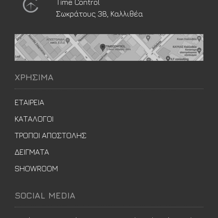
Time Control
Σωκράτους 38, Καλλιθέα
ΧΡΗΣΙΜΑ
ΕΤΑΙΡΕΙΑ
ΚΑΤΑΛΟΓΟΙ
ΤΡΟΠΟΙ ΑΠΟΣΤΟΛΗΣ
ΔΕΙΓΜΑΤΑ
SHOWROOM
SOCIAL MEDIA