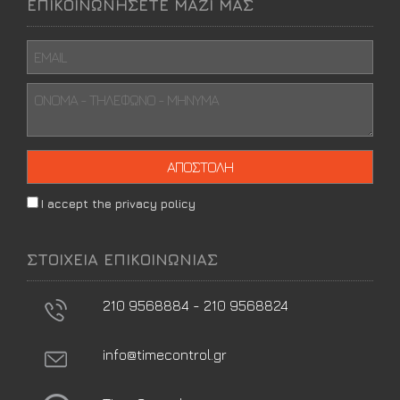
ΕΠΙΚΟΙΝΩΝΗΣΕΤΕ ΜΑΖΙ ΜΑΣ
I accept the privacy policy
ΣΤΟΙΧΕΙΑ ΕΠΙΚΟΙΝΩΝΙΑΣ
210 9568884 - 210 9568824
info@timecontrol.gr