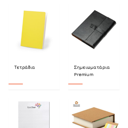
Τετράδια
Σημειωματάρια
Premium