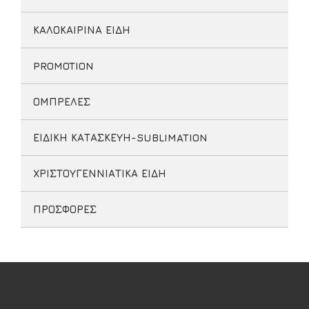
ΚΑΛΟΚΑΙΡΙΝΑ ΕΙΔΗ
PROMOTION
ΟΜΠΡΕΛΕΣ
ΕΙΔΙΚΗ ΚΑΤΑΣΚΕΥΗ-SUBLIMATION
ΧΡΙΣΤΟΥΓΕΝΝΙΑΤΙΚΑ ΕΙΔΗ
ΠΡΟΣΦΟΡΕΣ