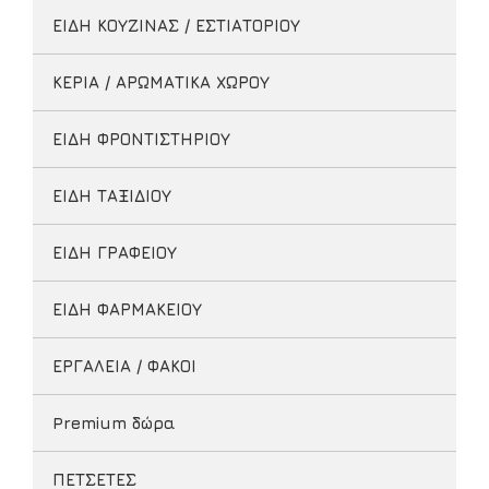
ΕΙΔΗ ΚΟΥΖΙΝΑΣ / ΕΣΤΙΑΤΟΡΙΟΥ
ΚΕΡΙΑ / ΑΡΩΜΑΤΙΚΑ ΧΩΡΟΥ
ΕΙΔΗ ΦΡΟΝΤΙΣΤΗΡΙΟΥ
ΕΙΔΗ ΤΑΞΙΔΙΟΥ
ΕΙΔΗ ΓΡΑΦΕΙΟΥ
ΕΙΔΗ ΦΑΡΜΑΚΕΙΟΥ
ΕΡΓΑΛΕΙΑ / ΦΑΚΟΙ
Premium δώρα
ΠΕΤΣΕΤΕΣ