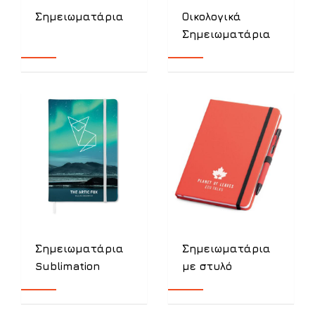
Σημειωματάρια
Οικολογικά
Σημειωματάρια
Σημειωματάρια
Σημειωματάρια
Sublimation
με στυλό