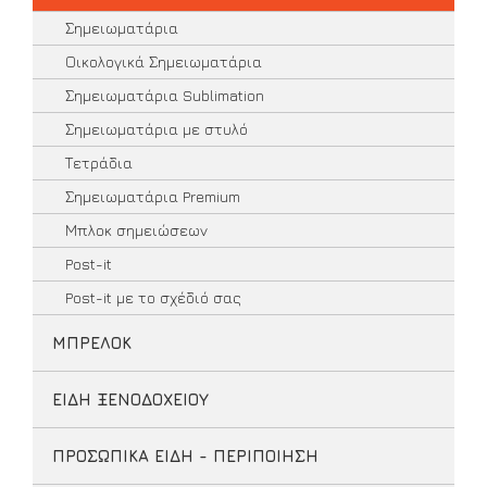
Σημειωματάρια
Οικολογικά Σημειωματάρια
Σημειωματάρια Sublimation
Σημειωματάρια με στυλό
Τετράδια
Σημειωματάρια Premium
Μπλοκ σημειώσεων
Post-it
Post-it με το σχέδιό σας
ΜΠΡΕΛΟΚ
ΕΙΔΗ ΞΕΝΟΔΟΧΕΙΟΥ
ΠΡΟΣΩΠΙΚΑ ΕΙΔΗ - ΠΕΡΙΠΟΙΗΣΗ