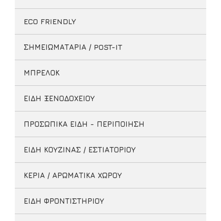
ECO FRIENDLY
ΣΗΜΕΙΩΜΑΤΑΡΙΑ / POST-IT
ΜΠΡΕΛΟΚ
ΕΙΔΗ ΞΕΝΟΔΟΧΕΙΟΥ
ΠΡΟΣΩΠΙΚΑ ΕΙΔΗ - ΠΕΡΙΠΟΙΗΣΗ
ΕΙΔΗ ΚΟΥΖΙΝΑΣ / ΕΣΤΙΑΤΟΡΙΟΥ
ΚΕΡΙΑ / ΑΡΩΜΑΤΙΚΑ ΧΩΡΟΥ
ΕΙΔΗ ΦΡΟΝΤΙΣΤΗΡΙΟΥ