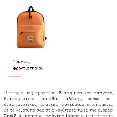
Τσάντες
φροντιστηρίου
Η εταιρία μας προσφέρει
διαφημιστικές τσάντες
,
διαφημιστικά σακίδια πλάτης
καθώς και
διαφημιστικές τσάντες συνεδρίου
εκτυπωμένες
με το λογότυπό σας στις καλύτερες τιμές της αγοράς!
Σακίδια laptop
και
τσάντες laptop
για να παίρνετε