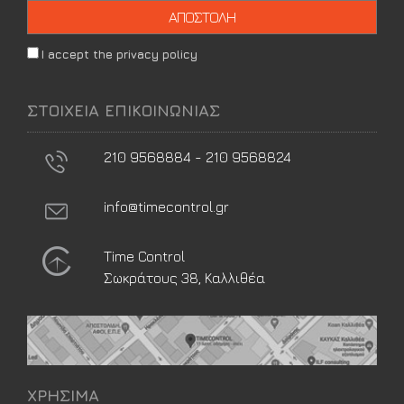
I accept the privacy policy
ΣΤΟΙΧΕΙΑ ΕΠΙΚΟΙΝΩΝΙΑΣ
210 9568884 - 210 9568824
info@timecontrol.gr
Time Control
Σωκράτους 38, Καλλιθέα
ΧΡΗΣΙΜΑ