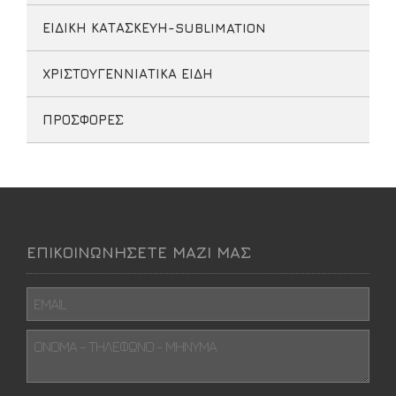
ΕΙΔΙΚΗ ΚΑΤΑΣΚΕΥΗ-SUBLIMATION
ΧΡΙΣΤΟΥΓΕΝΝΙΑΤΙΚΑ ΕΙΔΗ
ΠΡΟΣΦΟΡΕΣ
ΕΠΙΚΟΙΝΩΝΗΣΕΤΕ ΜΑΖΙ ΜΑΣ