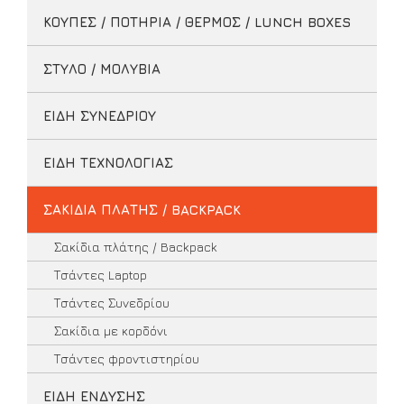
ΚΟΥΠΕΣ / ΠΟΤΗΡΙΑ / ΘΕΡΜΟΣ / LUNCH BOXES
ΣΤΥΛΟ / ΜΟΛΥΒΙΑ
ΕΙΔΗ ΣΥΝΕΔΡΙΟΥ
ΕΙΔΗ ΤΕΧΝΟΛΟΓΙΑΣ
ΣΑΚΙΔΙΑ ΠΛΑΤΗΣ / BACKPACK
Σακίδια πλάτης / Backpack
Τσάντες Laptop
Τσάντες Συνεδρίου
Σακίδια με κορδόνι
Τσάντες φροντιστηρίου
ΕΙΔΗ ΕΝΔΥΣΗΣ