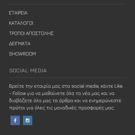
ΕΤΑΙΡΕΙΑ
ΚΑΤΑΛΟΓΟΙ
ΤΡΟΠΟΙ ΑΠΟΣΤΟΛΗΣ
ΔΕΙΓΜΑΤΑ
SHOWROOM
SOCIAL MEDIA
Βρείτε την εταιρία μας στα social media, κάντε Like
- Follow για να μαθαίνετε όλα τα νέα μας και να
διαβάζετε όλα μας τα άρθρα και να ενημερώνεστε
πρώτοι για όλες τις μοναδικές προσφορές μας.