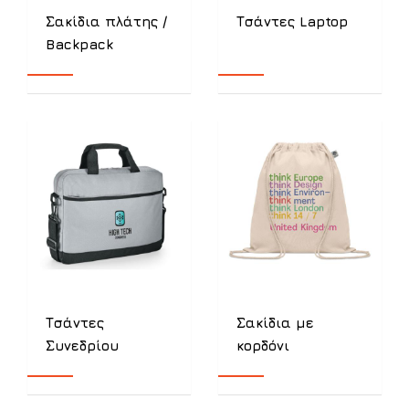
Σακίδια πλάτης /
Τσάντες Laptop
Backpack
Τσάντες
Σακίδια με
Συνεδρίου
κορδόνι