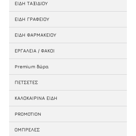
ΕΙΔΗ ΤΑΞΙΔΙΟΥ
ΕΙΔΗ ΓΡΑΦΕΙΟΥ
ΕΙΔΗ ΦΑΡΜΑΚΕΙΟΥ
ΕΡΓΑΛΕΙΑ / ΦΑΚΟΙ
Premium δώρα
ΠΕΤΣΕΤΕΣ
ΚΑΛΟΚΑΙΡΙΝΑ ΕΙΔΗ
PROMOTION
ΟΜΠΡΕΛΕΣ